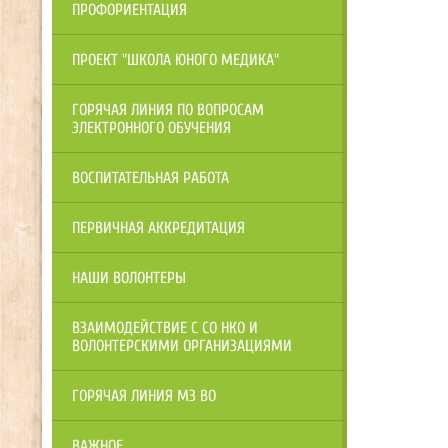
ПРОФОРИЕНТАЦИЯ
ПРОЕКТ "ШКОЛА ЮНОГО МЕДИКА"
ГОРЯЧАЯ ЛИНИЯ ПО ВОПРОСАМ
ЭЛЕКТРОННОГО ОБУЧЕНИЯ
ВОСПИТАТЕЛЬНАЯ РАБОТА
ПЕРВИЧНАЯ АККРЕДИТАЦИЯ
НАШИ ВОЛОНТЕРЫ
ВЗАИМОДЕЙСТВИЕ С СО НКО И
ВОЛОНТЕРСКИМИ ОРГАНИЗАЦИЯМИ
ГОРЯЧАЯ ЛИНИЯ МЗ ВО
ВАЖНОЕ