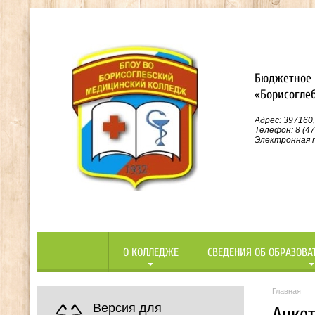
Бюджетное 
«Борисогле
Адрес: 397160,
Телефон: 8 (47
Электронная п
О КОЛЛЕДЖЕ
СВЕДЕНИЯ ОБ ОБРАЗОВА
Главная
Версия для
Анкет