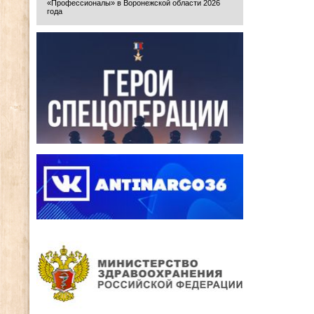
«Профессионалы» в Воронежской области 2026
года