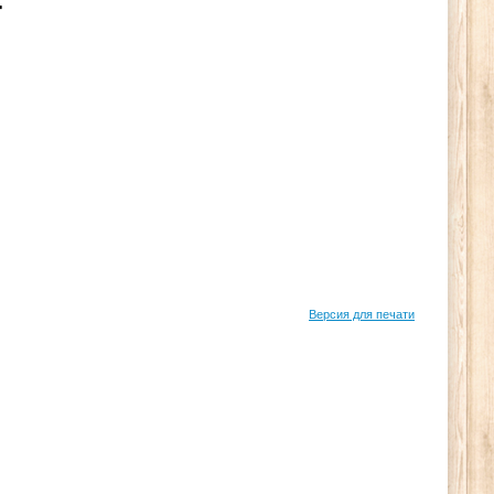
Версия для печати