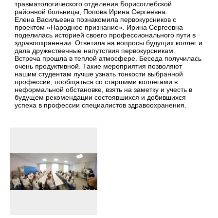
травматологического отделения Борисоглебской
районной больницы, Попова Ирина Сергеевна.
Елена Васильевна познакомила первокурсников с
проектом «Народное признание». Ирина Сергеевна
поделилась историей своего профессионального пути в
здравоохранении. Ответила на вопросы будущих коллег и
дала дружественные напутствия первокурсникам.
Встреча прошла в теплой атмосфере. Беседа получилась
очень продуктивной. Такие мероприятия позволяют
нашим студентам лучше узнать тонкости выбранной
профессии, пообщаться со старшими коллегами в
неформальной обстановке, взять на заметку и учесть в
будущем рекомендации состоявшихся и добившихся
успеха в профессии специалистов здравоохранения.