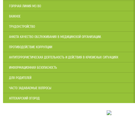
ГОРЯЧАЯ ЛИНИЯ МЗ ВО
ВАЖНОЕ
ТРУДОУСТРОЙСТВО
АНКЕТА КАЧЕСТВО ОБСЛУЖИВАНИЯ В МЕДИЦИНСКОЙ ОРГАНИЗАЦИИ.
ПРОТИВОДЕЙСТВИЕ КОРРУПЦИИ
АНТИТЕРРОРИСТИЧЕСКАЯ ДЕЯТЕЛЬНОСТЬ И ДЕЙСТВИЯ В КРИЗИСНЫХ СИТУАЦИЯХ
ИНФОРМАЦИОННАЯ БЕЗОПАСНОСТЬ
ДЛЯ РОДИТЕЛЕЙ
ЧАСТО ЗАДАВАЕМЫЕ ВОПРОСЫ
АПТЕКАРСКИЙ ОГОРОД