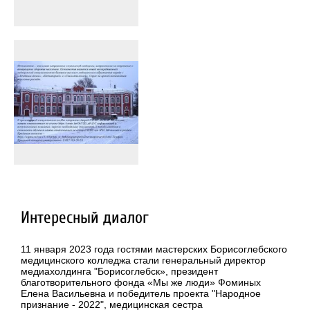
Интересный диалог
11 января 2023 года гостями мастерских Борисоглебского
медицинского колледжа стали генеральный директор
медиахолдинга "Борисоглебск», президент
благотворительного фонда «Мы же люди» Фоминых
Елена Васильевна и победитель проекта "Народное
признание - 2022", медицинская сестра