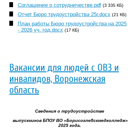
Соглашение о сотрудничестве.pdf
(3 335 КБ)
Отчет Бюро трудоустройства 25г.docx
(21 КБ)
План работы Бюро трудоустройства на 2025
- 2026 уч. год.docx
(17 КБ)
Вакансии для людей с ОВЗ и
инвалидов, Воронежская
область
Сведения о трудоустройстве
выпускников БПОУ ВО «Борисоглебскмедколледж»
2025 года.