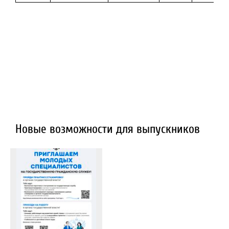
Новые возможности для выпускников