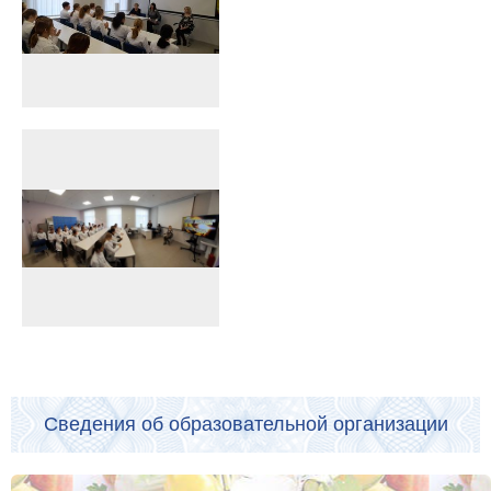
Сведения об образовательной организации