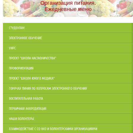
Организация питания.
Ежедневные меню
СТУДЕНТАМ
ЭЛЕКТРОННОЕ ОБУЧЕНИЕ
УИРС
ПРОЕКТ "ШКОЛА НАСТАВНИЧЕСТВА"
ПРОФОРИЕНТАЦИЯ
ПРОЕКТ "ШКОЛА ЮНОГО МЕДИКА"
ГОРЯЧАЯ ЛИНИЯ ПО ВОПРОСАМ ЭЛЕКТРОННОГО ОБУЧЕНИЯ
ВОСПИТАТЕЛЬНАЯ РАБОТА
ПЕРВИЧНАЯ АККРЕДИТАЦИЯ
НАШИ ВОЛОНТЕРЫ
ВЗАИМОДЕЙСТВИЕ С СО НКО И ВОЛОНТЕРСКИМИ ОРГАНИЗАЦИЯМИ