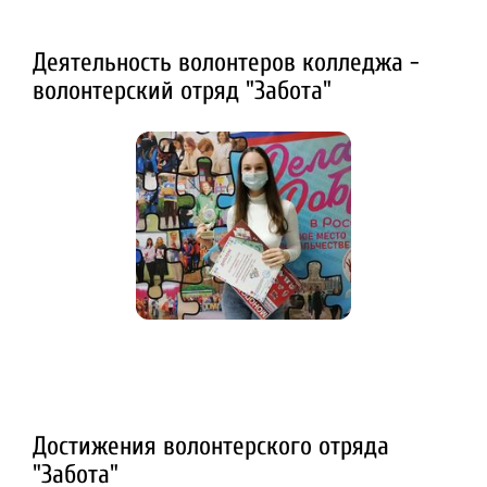
Деятельность волонтеров колледжа -
волонтерский отряд "Забота"
Достижения волонтерского отряда
"Забота"