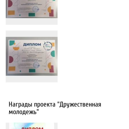
Награды проекта "Дружественная
молодежь"