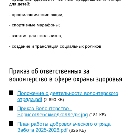
для детей;
- профилактические акции;
- спортивные марафоны;
- занятия для школьников;
- создание и трансляция социальных роликов
Приказ об ответственных за
волонтерство в сфере охраны здоровья
Положение о деятельности волонтерского
отряда.pdf
(2 890 КБ)
Приказ Волонтерство -
Борисоглебскмедколледж.jpg
(181 КБ)
План работы добровольческого отряда
Забота 2025-2026.pdf
(826 КБ)