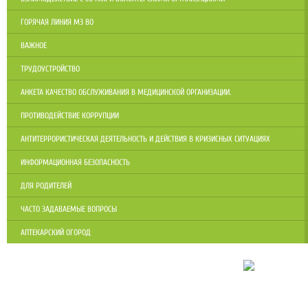
ГОРЯЧАЯ ЛИНИЯ МЗ ВО
ВАЖНОЕ
ТРУДОУСТРОЙСТВО
АНКЕТА КАЧЕСТВО ОБСЛУЖИВАНИЯ В МЕДИЦИНСКОЙ ОРГАНИЗАЦИИ.
ПРОТИВОДЕЙСТВИЕ КОРРУПЦИИ
АНТИТЕРРОРИСТИЧЕСКАЯ ДЕЯТЕЛЬНОСТЬ И ДЕЙСТВИЯ В КРИЗИСНЫХ СИТУАЦИЯХ
ИНФОРМАЦИОННАЯ БЕЗОПАСНОСТЬ
ДЛЯ РОДИТЕЛЕЙ
ЧАСТО ЗАДАВАЕМЫЕ ВОПРОСЫ
АПТЕКАРСКИЙ ОГОРОД