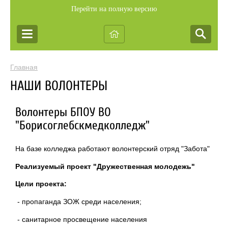
Перейти на полную версию
Главная
НАШИ ВОЛОНТЕРЫ
Волонтеры БПОУ ВО
"Борисоглебскмедколледж"
На базе колледжа работают волонтерский отряд "Забота"
Реализуемый проект "Дружественная молодежь"
Цели проекта:
- пропаганда ЗОЖ среди населения;
- санитарное просвещение населения