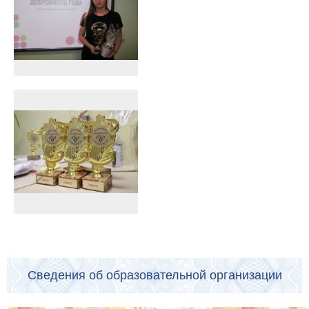
Сведения об образовательной организации