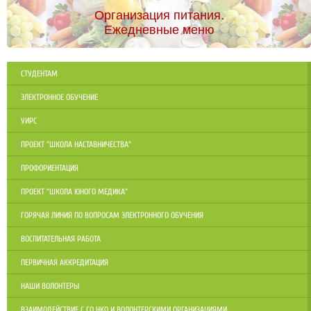
Организация питания.
Ежедневные меню
СТУДЕНТАМ
ЭЛЕКТРОННОЕ ОБУЧЕНИЕ
УИРС
ПРОЕКТ "ШКОЛА НАСТАВНИЧЕСТВА"
ПРОФОРИЕНТАЦИЯ
ПРОЕКТ "ШКОЛА ЮНОГО МЕДИКА"
ГОРЯЧАЯ ЛИНИЯ ПО ВОПРОСАМ ЭЛЕКТРОННОГО ОБУЧЕНИЯ
ВОСПИТАТЕЛЬНАЯ РАБОТА
ПЕРВИЧНАЯ АККРЕДИТАЦИЯ
НАШИ ВОЛОНТЕРЫ
ВЗАИМОДЕЙСТВИЕ С СО НКО И ВОЛОНТЕРСКИМИ ОРГАНИЗАЦИЯМИ