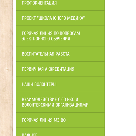
ПРОФОРИЕНТАЦИЯ
ПРОЕКТ "ШКОЛА ЮНОГО МЕДИКА"
ГОРЯЧАЯ ЛИНИЯ ПО ВОПРОСАМ
ЭЛЕКТРОННОГО ОБУЧЕНИЯ
ВОСПИТАТЕЛЬНАЯ РАБОТА
ПЕРВИЧНАЯ АККРЕДИТАЦИЯ
НАШИ ВОЛОНТЕРЫ
ВЗАИМОДЕЙСТВИЕ С СО НКО И
ВОЛОНТЕРСКИМИ ОРГАНИЗАЦИЯМИ
ГОРЯЧАЯ ЛИНИЯ МЗ ВО
ВАЖНОЕ