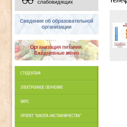
слабовидящих
Сведения об образовательной
организации
Организация питания.
Ежедневные меню
СТУДЕНТАМ
ЭЛЕКТРОННОЕ ОБУЧЕНИЕ
УИРС
ПРОЕКТ "ШКОЛА НАСТАВНИЧЕСТВА"