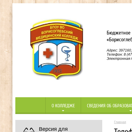
Бюджетное 
«Борисогле
Адрес: 397160,
Телефон: 8 (47
Электронная п
О КОЛЛЕДЖЕ
СВЕДЕНИЯ ОБ ОБРАЗОВА
Главная
Версия для
Теле