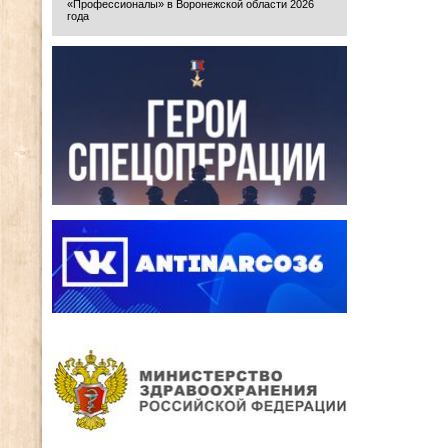
«Профессионалы» в Воронежской области 2026
года