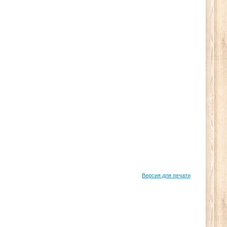
Версия для печати