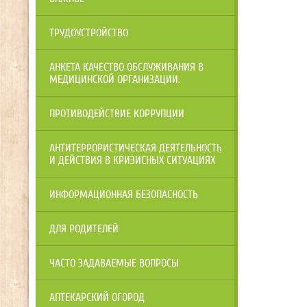
ТРУДОУСТРОЙСТВО
АНКЕТА КАЧЕСТВО ОБСЛУЖИВАНИЯ В
МЕДИЦИНСКОЙ ОРГАНИЗАЦИИ.
ПРОТИВОДЕЙСТВИЕ КОРРУПЦИИ
АНТИТЕРРОРИСТИЧЕСКАЯ ДЕЯТЕЛЬНОСТЬ
И ДЕЙСТВИЯ В КРИЗИСНЫХ СИТУАЦИЯХ
ИНФОРМАЦИОННАЯ БЕЗОПАСНОСТЬ
ДЛЯ РОДИТЕЛЕЙ
ЧАСТО ЗАДАВАЕМЫЕ ВОПРОСЫ
АПТЕКАРСКИЙ ОГОРОД