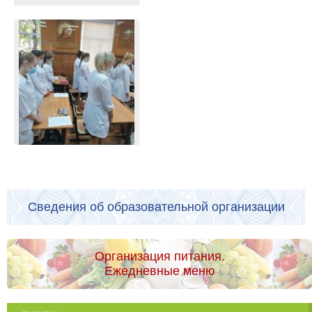
Сведения об образовательной организации
Организация питания.
Ежедневные меню