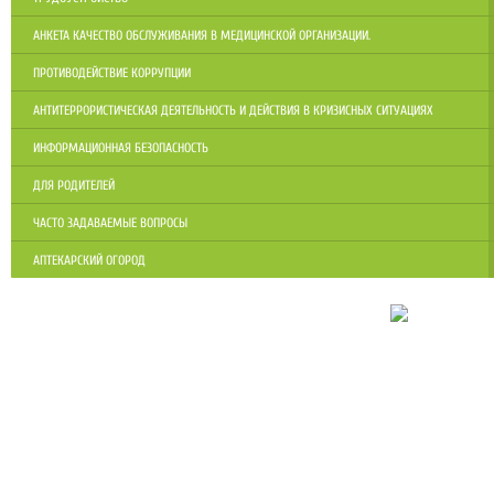
АНКЕТА КАЧЕСТВО ОБСЛУЖИВАНИЯ В МЕДИЦИНСКОЙ ОРГАНИЗАЦИИ.
ПРОТИВОДЕЙСТВИЕ КОРРУПЦИИ
АНТИТЕРРОРИСТИЧЕСКАЯ ДЕЯТЕЛЬНОСТЬ И ДЕЙСТВИЯ В КРИЗИСНЫХ СИТУАЦИЯХ
ИНФОРМАЦИОННАЯ БЕЗОПАСНОСТЬ
ДЛЯ РОДИТЕЛЕЙ
ЧАСТО ЗАДАВАЕМЫЕ ВОПРОСЫ
АПТЕКАРСКИЙ ОГОРОД