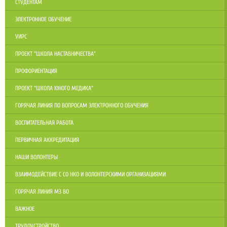
СТУДЕНТАМ
ЭЛЕКТРОННОЕ ОБУЧЕНИЕ
УИРС
ПРОЕКТ "ШКОЛА НАСТАВНИЧЕСТВА"
ПРОФОРИЕНТАЦИЯ
ПРОЕКТ "ШКОЛА ЮНОГО МЕДИКА"
ГОРЯЧАЯ ЛИНИЯ ПО ВОПРОСАМ ЭЛЕКТРОННОГО ОБУЧЕНИЯ
ВОСПИТАТЕЛЬНАЯ РАБОТА
ПЕРВИЧНАЯ АККРЕДИТАЦИЯ
НАШИ ВОЛОНТЕРЫ
ВЗАИМОДЕЙСТВИЕ С СО НКО И ВОЛОНТЕРСКИМИ ОРГАНИЗАЦИЯМИ
ГОРЯЧАЯ ЛИНИЯ МЗ ВО
ВАЖНОЕ
ТРУДОУСТРОЙСТВО