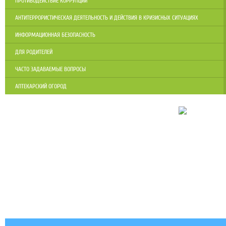
ПРОТИВОДЕЙСТВИЕ КОРРУПЦИИ
АНТИТЕРРОРИСТИЧЕСКАЯ ДЕЯТЕЛЬНОСТЬ И ДЕЙСТВИЯ В КРИЗИСНЫХ СИТУАЦИЯХ
ИНФОРМАЦИОННАЯ БЕЗОПАСНОСТЬ
ДЛЯ РОДИТЕЛЕЙ
ЧАСТО ЗАДАВАЕМЫЕ ВОПРОСЫ
АПТЕКАРСКИЙ ОГОРОД