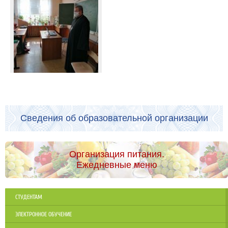
Сведения об образовательной организации
Организация питания.
Ежедневные меню
СТУДЕНТАМ
ЭЛЕКТРОННОЕ ОБУЧЕНИЕ