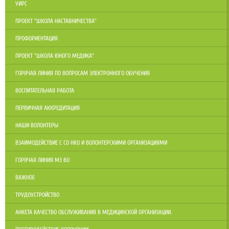
УИРС
ПРОЕКТ "ШКОЛА НАСТАВНИЧЕСТВА"
ПРОФОРИЕНТАЦИЯ
ПРОЕКТ "ШКОЛА ЮНОГО МЕДИКА"
ГОРЯЧАЯ ЛИНИЯ ПО ВОПРОСАМ ЭЛЕКТРОННОГО ОБУЧЕНИЯ
ВОСПИТАТЕЛЬНАЯ РАБОТА
ПЕРВИЧНАЯ АККРЕДИТАЦИЯ
НАШИ ВОЛОНТЕРЫ
ВЗАИМОДЕЙСТВИЕ С СО НКО И ВОЛОНТЕРСКИМИ ОРГАНИЗАЦИЯМИ
ГОРЯЧАЯ ЛИНИЯ МЗ ВО
ВАЖНОЕ
ТРУДОУСТРОЙСТВО
АНКЕТА КАЧЕСТВО ОБСЛУЖИВАНИЯ В МЕДИЦИНСКОЙ ОРГАНИЗАЦИИ.