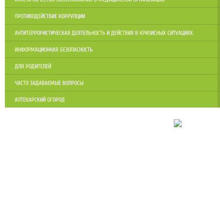
ПРОТИВОДЕЙСТВИЕ КОРРУПЦИИ
АНТИТЕРРОРИСТИЧЕСКАЯ ДЕЯТЕЛЬНОСТЬ И ДЕЙСТВИЯ В КРИЗИСНЫХ СИТУАЦИЯХ
ИНФОРМАЦИОННАЯ БЕЗОПАСНОСТЬ
ДЛЯ РОДИТЕЛЕЙ
ЧАСТО ЗАДАВАЕМЫЕ ВОПРОСЫ
АПТЕКАРСКИЙ ОГОРОД