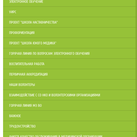
ЭЛЕКТРОННОЕ ОБУЧЕНИЕ
УИРС
ПРОЕКТ "ШКОЛА НАСТАВНИЧЕСТВА"
ПРОФОРИЕНТАЦИЯ
ПРОЕКТ "ШКОЛА ЮНОГО МЕДИКА"
ГОРЯЧАЯ ЛИНИЯ ПО ВОПРОСАМ ЭЛЕКТРОННОГО ОБУЧЕНИЯ
ВОСПИТАТЕЛЬНАЯ РАБОТА
ПЕРВИЧНАЯ АККРЕДИТАЦИЯ
НАШИ ВОЛОНТЕРЫ
ВЗАИМОДЕЙСТВИЕ С СО НКО И ВОЛОНТЕРСКИМИ ОРГАНИЗАЦИЯМИ
ГОРЯЧАЯ ЛИНИЯ МЗ ВО
ВАЖНОЕ
ТРУДОУСТРОЙСТВО
АНКЕТА КАЧЕСТВО ОБСЛУЖИВАНИЯ В МЕДИЦИНСКОЙ ОРГАНИЗАЦИИ.