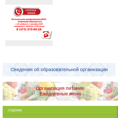
Сведения об образовательной организации
Организация питания.
Ежедневные меню
СТУДЕНТАМ