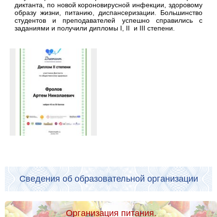
диктанта, по новой короновирусной инфекции, здоровому
образу жизни, питанию, диспансеризации. Большинство
студентов и преподавателей успешно справились с
заданиями и получили дипломы I, II и III степени.
Сведения об образовательной организации
Организация питания.