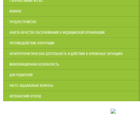
ГОРЯЧАЯ ЛИНИЯ МЗ ВО
ВАЖНОЕ
ТРУДОУСТРОЙСТВО
АНКЕТА КАЧЕСТВО ОБСЛУЖИВАНИЯ В МЕДИЦИНСКОЙ ОРГАНИЗАЦИИ.
ПРОТИВОДЕЙСТВИЕ КОРРУПЦИИ
АНТИТЕРРОРИСТИЧЕСКАЯ ДЕЯТЕЛЬНОСТЬ И ДЕЙСТВИЯ В КРИЗИСНЫХ СИТУАЦИЯХ
ИНФОРМАЦИОННАЯ БЕЗОПАСНОСТЬ
ДЛЯ РОДИТЕЛЕЙ
ЧАСТО ЗАДАВАЕМЫЕ ВОПРОСЫ
АПТЕКАРСКИЙ ОГОРОД