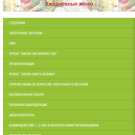
Ежедневные меню
СТУДЕНТАМ
ЭЛЕКТРОННОЕ ОБУЧЕНИЕ
УИРС
ПРОЕКТ "ШКОЛА НАСТАВНИЧЕСТВА"
ПРОФОРИЕНТАЦИЯ
ПРОЕКТ "ШКОЛА ЮНОГО МЕДИКА"
ГОРЯЧАЯ ЛИНИЯ ПО ВОПРОСАМ ЭЛЕКТРОННОГО ОБУЧЕНИЯ
ВОСПИТАТЕЛЬНАЯ РАБОТА
ПЕРВИЧНАЯ АККРЕДИТАЦИЯ
НАШИ ВОЛОНТЕРЫ
ВЗАИМОДЕЙСТВИЕ С СО НКО И ВОЛОНТЕРСКИМИ ОРГАНИЗАЦИЯМИ