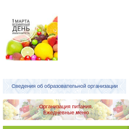
Сведения об образовательной организации
Организация питания.
Ежедневные меню