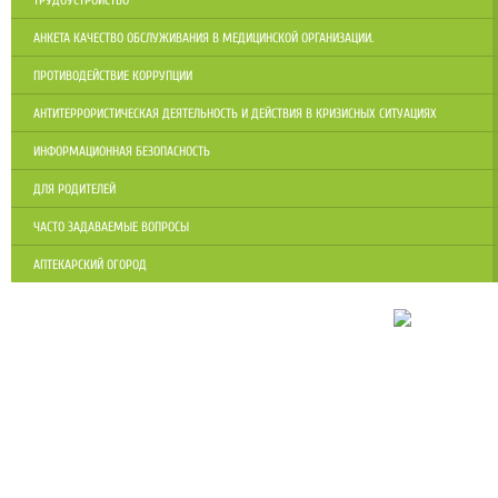
АНКЕТА КАЧЕСТВО ОБСЛУЖИВАНИЯ В МЕДИЦИНСКОЙ ОРГАНИЗАЦИИ.
ПРОТИВОДЕЙСТВИЕ КОРРУПЦИИ
АНТИТЕРРОРИСТИЧЕСКАЯ ДЕЯТЕЛЬНОСТЬ И ДЕЙСТВИЯ В КРИЗИСНЫХ СИТУАЦИЯХ
ИНФОРМАЦИОННАЯ БЕЗОПАСНОСТЬ
ДЛЯ РОДИТЕЛЕЙ
ЧАСТО ЗАДАВАЕМЫЕ ВОПРОСЫ
АПТЕКАРСКИЙ ОГОРОД