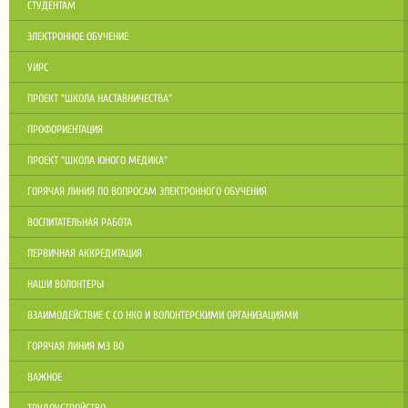
СТУДЕНТАМ
ЭЛЕКТРОННОЕ ОБУЧЕНИЕ
УИРС
ПРОЕКТ "ШКОЛА НАСТАВНИЧЕСТВА"
ПРОФОРИЕНТАЦИЯ
ПРОЕКТ "ШКОЛА ЮНОГО МЕДИКА"
ГОРЯЧАЯ ЛИНИЯ ПО ВОПРОСАМ ЭЛЕКТРОННОГО ОБУЧЕНИЯ
ВОСПИТАТЕЛЬНАЯ РАБОТА
ПЕРВИЧНАЯ АККРЕДИТАЦИЯ
НАШИ ВОЛОНТЕРЫ
ВЗАИМОДЕЙСТВИЕ С СО НКО И ВОЛОНТЕРСКИМИ ОРГАНИЗАЦИЯМИ
ГОРЯЧАЯ ЛИНИЯ МЗ ВО
ВАЖНОЕ
ТРУДОУСТРОЙСТВО