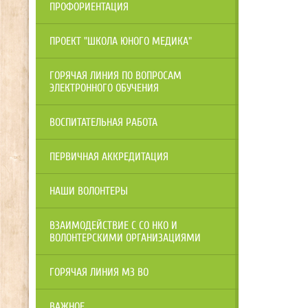
ПРОФОРИЕНТАЦИЯ
ПРОЕКТ "ШКОЛА ЮНОГО МЕДИКА"
ГОРЯЧАЯ ЛИНИЯ ПО ВОПРОСАМ
ЭЛЕКТРОННОГО ОБУЧЕНИЯ
ВОСПИТАТЕЛЬНАЯ РАБОТА
ПЕРВИЧНАЯ АККРЕДИТАЦИЯ
НАШИ ВОЛОНТЕРЫ
ВЗАИМОДЕЙСТВИЕ С СО НКО И
ВОЛОНТЕРСКИМИ ОРГАНИЗАЦИЯМИ
ГОРЯЧАЯ ЛИНИЯ МЗ ВО
ВАЖНОЕ