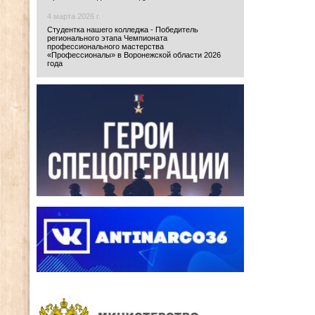
4 марта 2026 г.
Студентка нашего колледжа - Победитель
регионального этапа Чемпионата
профессионального мастерства
«Профессионалы» в Воронежской области 2026
года