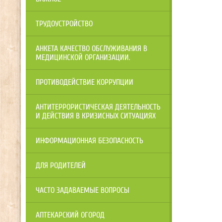
ТРУДОУСТРОЙСТВО
АНКЕТА КАЧЕСТВО ОБСЛУЖИВАНИЯ В
МЕДИЦИНСКОЙ ОРГАНИЗАЦИИ.
ПРОТИВОДЕЙСТВИЕ КОРРУПЦИИ
АНТИТЕРРОРИСТИЧЕСКАЯ ДЕЯТЕЛЬНОСТЬ
И ДЕЙСТВИЯ В КРИЗИСНЫХ СИТУАЦИЯХ
ИНФОРМАЦИОННАЯ БЕЗОПАСНОСТЬ
ДЛЯ РОДИТЕЛЕЙ
ЧАСТО ЗАДАВАЕМЫЕ ВОПРОСЫ
АПТЕКАРСКИЙ ОГОРОД