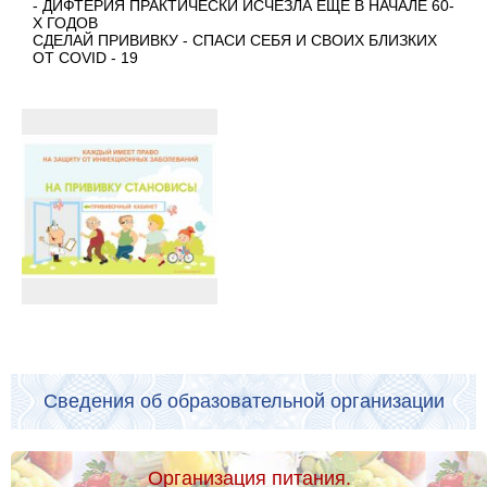
- ДИФТЕРИЯ ПРАКТИЧЕСКИ ИСЧЕЗЛА ЕЩЕ В НАЧАЛЕ 60-
Х ГОДОВ
СДЕЛАЙ ПРИВИВКУ - СПАСИ СЕБЯ И СВОИХ БЛИЗКИХ
ОТ COVID - 19
Сведения об образовательной организации
Организация питания.