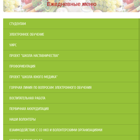
Ежедневные меню
СТУДЕНТАМ
ЭЛЕКТРОННОЕ ОБУЧЕНИЕ
УИРС
ПРОЕКТ "ШКОЛА НАСТАВНИЧЕСТВА"
ПРОФОРИЕНТАЦИЯ
ПРОЕКТ "ШКОЛА ЮНОГО МЕДИКА"
ГОРЯЧАЯ ЛИНИЯ ПО ВОПРОСАМ ЭЛЕКТРОННОГО ОБУЧЕНИЯ
ВОСПИТАТЕЛЬНАЯ РАБОТА
ПЕРВИЧНАЯ АККРЕДИТАЦИЯ
НАШИ ВОЛОНТЕРЫ
ВЗАИМОДЕЙСТВИЕ С СО НКО И ВОЛОНТЕРСКИМИ ОРГАНИЗАЦИЯМИ