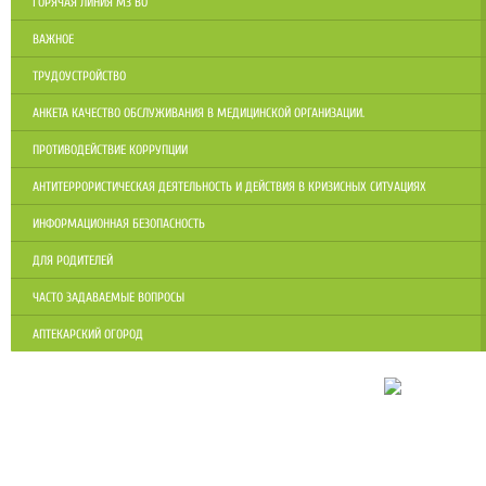
ГОРЯЧАЯ ЛИНИЯ МЗ ВО
ВАЖНОЕ
ТРУДОУСТРОЙСТВО
АНКЕТА КАЧЕСТВО ОБСЛУЖИВАНИЯ В МЕДИЦИНСКОЙ ОРГАНИЗАЦИИ.
ПРОТИВОДЕЙСТВИЕ КОРРУПЦИИ
АНТИТЕРРОРИСТИЧЕСКАЯ ДЕЯТЕЛЬНОСТЬ И ДЕЙСТВИЯ В КРИЗИСНЫХ СИТУАЦИЯХ
ИНФОРМАЦИОННАЯ БЕЗОПАСНОСТЬ
ДЛЯ РОДИТЕЛЕЙ
ЧАСТО ЗАДАВАЕМЫЕ ВОПРОСЫ
АПТЕКАРСКИЙ ОГОРОД