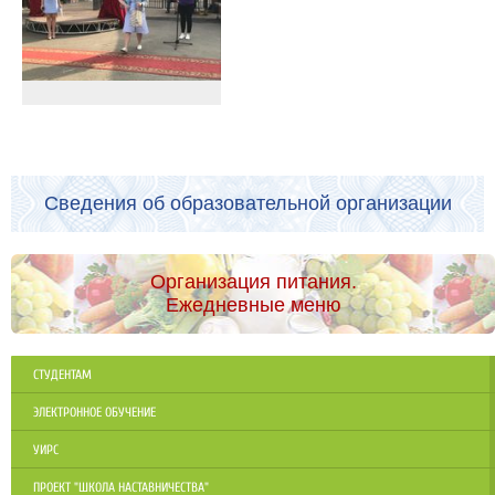
Сведения об образовательной организации
Организация питания.
Ежедневные меню
СТУДЕНТАМ
ЭЛЕКТРОННОЕ ОБУЧЕНИЕ
УИРС
ПРОЕКТ "ШКОЛА НАСТАВНИЧЕСТВА"