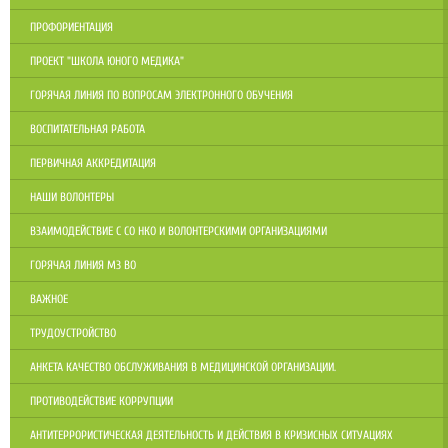
ПРОФОРИЕНТАЦИЯ
ПРОЕКТ "ШКОЛА ЮНОГО МЕДИКА"
ГОРЯЧАЯ ЛИНИЯ ПО ВОПРОСАМ ЭЛЕКТРОННОГО ОБУЧЕНИЯ
ВОСПИТАТЕЛЬНАЯ РАБОТА
ПЕРВИЧНАЯ АККРЕДИТАЦИЯ
НАШИ ВОЛОНТЕРЫ
ВЗАИМОДЕЙСТВИЕ С СО НКО И ВОЛОНТЕРСКИМИ ОРГАНИЗАЦИЯМИ
ГОРЯЧАЯ ЛИНИЯ МЗ ВО
ВАЖНОЕ
ТРУДОУСТРОЙСТВО
АНКЕТА КАЧЕСТВО ОБСЛУЖИВАНИЯ В МЕДИЦИНСКОЙ ОРГАНИЗАЦИИ.
ПРОТИВОДЕЙСТВИЕ КОРРУПЦИИ
АНТИТЕРРОРИСТИЧЕСКАЯ ДЕЯТЕЛЬНОСТЬ И ДЕЙСТВИЯ В КРИЗИСНЫХ СИТУАЦИЯХ