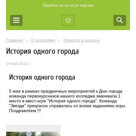
Перейти на полную версию
Главная
О колледже
Новости и анонсы
→
→
История одного города
16 мая 2021 г.
История одного города
5 мая в рамках праздничных мероприятий к Дню города
команда первокурсников нашего колледжа завоевала 1
место в квест-игре "История одного города". Команда
"Звезда" прекрасно справилась со всеми заданиями игры.
Поздравляем !!!