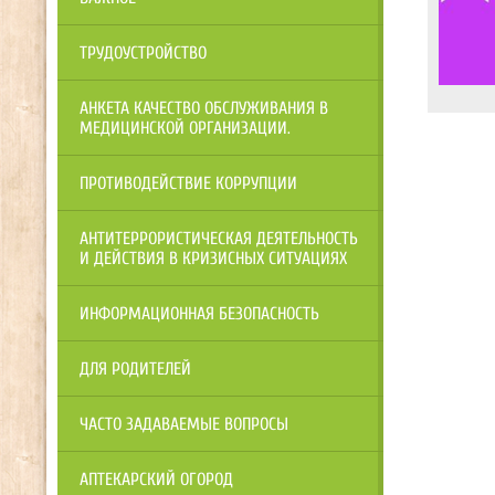
ТРУДОУСТРОЙСТВО
АНКЕТА КАЧЕСТВО ОБСЛУЖИВАНИЯ В
МЕДИЦИНСКОЙ ОРГАНИЗАЦИИ.
ПРОТИВОДЕЙСТВИЕ КОРРУПЦИИ
АНТИТЕРРОРИСТИЧЕСКАЯ ДЕЯТЕЛЬНОСТЬ
И ДЕЙСТВИЯ В КРИЗИСНЫХ СИТУАЦИЯХ
ИНФОРМАЦИОННАЯ БЕЗОПАСНОСТЬ
ДЛЯ РОДИТЕЛЕЙ
ЧАСТО ЗАДАВАЕМЫЕ ВОПРОСЫ
АПТЕКАРСКИЙ ОГОРОД