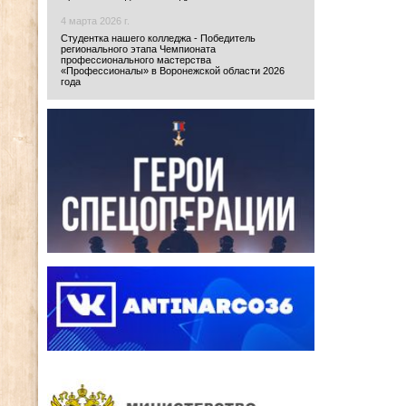
4 марта 2026 г.
Студентка нашего колледжа - Победитель
регионального этапа Чемпионата
профессионального мастерства
«Профессионалы» в Воронежской области 2026
года