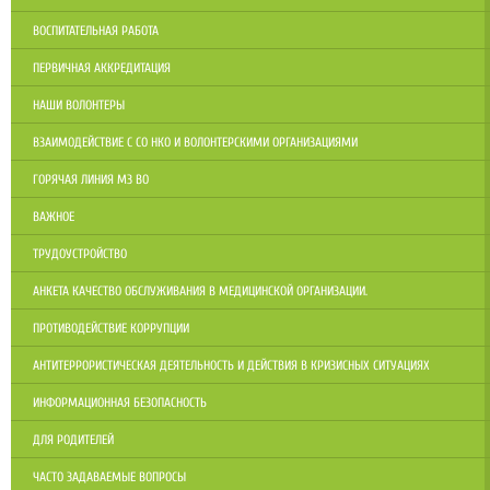
ВОСПИТАТЕЛЬНАЯ РАБОТА
ПЕРВИЧНАЯ АККРЕДИТАЦИЯ
НАШИ ВОЛОНТЕРЫ
ВЗАИМОДЕЙСТВИЕ С СО НКО И ВОЛОНТЕРСКИМИ ОРГАНИЗАЦИЯМИ
ГОРЯЧАЯ ЛИНИЯ МЗ ВО
ВАЖНОЕ
ТРУДОУСТРОЙСТВО
АНКЕТА КАЧЕСТВО ОБСЛУЖИВАНИЯ В МЕДИЦИНСКОЙ ОРГАНИЗАЦИИ.
ПРОТИВОДЕЙСТВИЕ КОРРУПЦИИ
АНТИТЕРРОРИСТИЧЕСКАЯ ДЕЯТЕЛЬНОСТЬ И ДЕЙСТВИЯ В КРИЗИСНЫХ СИТУАЦИЯХ
ИНФОРМАЦИОННАЯ БЕЗОПАСНОСТЬ
ДЛЯ РОДИТЕЛЕЙ
ЧАСТО ЗАДАВАЕМЫЕ ВОПРОСЫ