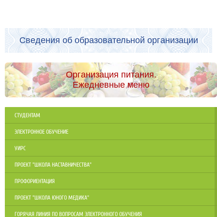
Сведения об образовательной организации
Организация питания.
Ежедневные меню
СТУДЕНТАМ
ЭЛЕКТРОННОЕ ОБУЧЕНИЕ
УИРС
ПРОЕКТ "ШКОЛА НАСТАВНИЧЕСТВА"
ПРОФОРИЕНТАЦИЯ
ПРОЕКТ "ШКОЛА ЮНОГО МЕДИКА"
ГОРЯЧАЯ ЛИНИЯ ПО ВОПРОСАМ ЭЛЕКТРОННОГО ОБУЧЕНИЯ