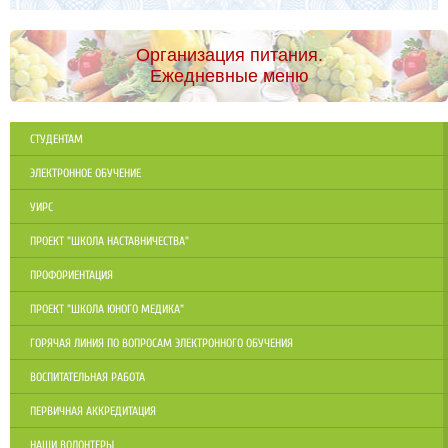
Организация питания.
Ежедневные меню
СТУДЕНТАМ
ЭЛЕКТРОННОЕ ОБУЧЕНИЕ
УИРС
ПРОЕКТ "ШКОЛА НАСТАВНИЧЕСТВА"
ПРОФОРИЕНТАЦИЯ
ПРОЕКТ "ШКОЛА ЮНОГО МЕДИКА"
ГОРЯЧАЯ ЛИНИЯ ПО ВОПРОСАМ ЭЛЕКТРОННОГО ОБУЧЕНИЯ
ВОСПИТАТЕЛЬНАЯ РАБОТА
ПЕРВИЧНАЯ АККРЕДИТАЦИЯ
НАШИ ВОЛОНТЕРЫ