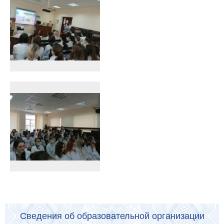
Сведения об образовательной организации