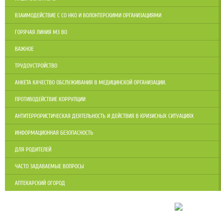
ВЗАИМОДЕЙСТВИЕ С СО НКО И ВОЛОНТЕРСКИМИ ОРГАНИЗАЦИЯМИ
ГОРЯЧАЯ ЛИНИЯ МЗ ВО
ВАЖНОЕ
ТРУДОУСТРОЙСТВО
АНКЕТА КАЧЕСТВО ОБСЛУЖИВАНИЯ В МЕДИЦИНСКОЙ ОРГАНИЗАЦИИ.
ПРОТИВОДЕЙСТВИЕ КОРРУПЦИИ
АНТИТЕРРОРИСТИЧЕСКАЯ ДЕЯТЕЛЬНОСТЬ И ДЕЙСТВИЯ В КРИЗИСНЫХ СИТУАЦИЯХ
ИНФОРМАЦИОННАЯ БЕЗОПАСНОСТЬ
ДЛЯ РОДИТЕЛЕЙ
ЧАСТО ЗАДАВАЕМЫЕ ВОПРОСЫ
АПТЕКАРСКИЙ ОГОРОД