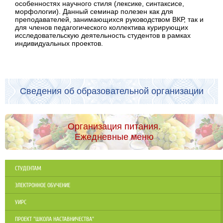
особенностях научного стиля (лексике, синтаксисе,
морфологии). Данный семинар полезен как для
преподавателей, занимающихся руководством ВКР, так и
для членов педагогического коллектива курирующих
исследовательскую деятельность студентов в рамках
индивидуальных проектов.
Сведения об образовательной организации
Организация питания.
Ежедневные меню
СТУДЕНТАМ
ЭЛЕКТРОННОЕ ОБУЧЕНИЕ
УИРС
ПРОЕКТ "ШКОЛА НАСТАВНИЧЕСТВА"