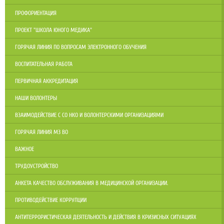
ПРОФОРИЕНТАЦИЯ
ПРОЕКТ "ШКОЛА ЮНОГО МЕДИКА"
ГОРЯЧАЯ ЛИНИЯ ПО ВОПРОСАМ ЭЛЕКТРОННОГО ОБУЧЕНИЯ
ВОСПИТАТЕЛЬНАЯ РАБОТА
ПЕРВИЧНАЯ АККРЕДИТАЦИЯ
НАШИ ВОЛОНТЕРЫ
ВЗАИМОДЕЙСТВИЕ С СО НКО И ВОЛОНТЕРСКИМИ ОРГАНИЗАЦИЯМИ
ГОРЯЧАЯ ЛИНИЯ МЗ ВО
ВАЖНОЕ
ТРУДОУСТРОЙСТВО
АНКЕТА КАЧЕСТВО ОБСЛУЖИВАНИЯ В МЕДИЦИНСКОЙ ОРГАНИЗАЦИИ.
ПРОТИВОДЕЙСТВИЕ КОРРУПЦИИ
АНТИТЕРРОРИСТИЧЕСКАЯ ДЕЯТЕЛЬНОСТЬ И ДЕЙСТВИЯ В КРИЗИСНЫХ СИТУАЦИЯХ