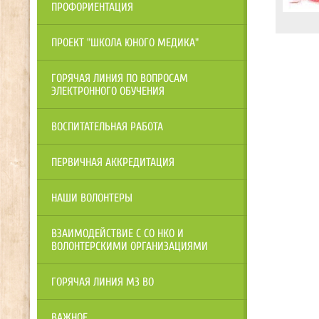
ПРОФОРИЕНТАЦИЯ
ПРОЕКТ "ШКОЛА ЮНОГО МЕДИКА"
ГОРЯЧАЯ ЛИНИЯ ПО ВОПРОСАМ
ЭЛЕКТРОННОГО ОБУЧЕНИЯ
ВОСПИТАТЕЛЬНАЯ РАБОТА
ПЕРВИЧНАЯ АККРЕДИТАЦИЯ
НАШИ ВОЛОНТЕРЫ
ВЗАИМОДЕЙСТВИЕ С СО НКО И
ВОЛОНТЕРСКИМИ ОРГАНИЗАЦИЯМИ
ГОРЯЧАЯ ЛИНИЯ МЗ ВО
ВАЖНОЕ