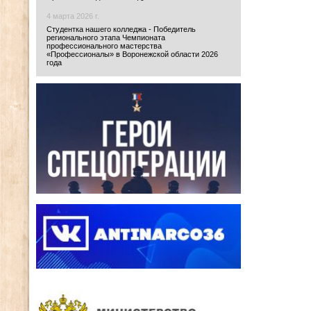
4 марта 2026 г.
Студентка нашего колледжа - Победитель
регионального этапа Чемпионата
профессионального мастерства
«Профессионалы» в Воронежской области 2026
года