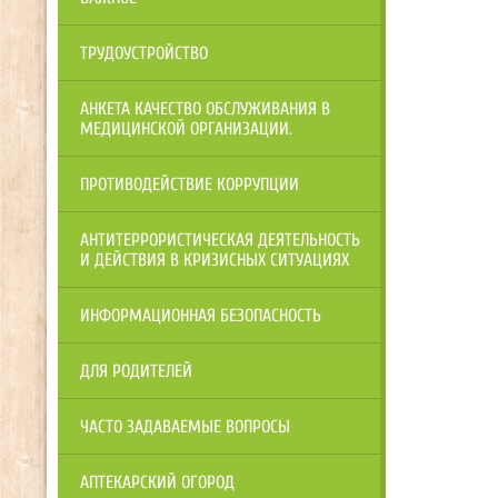
ТРУДОУСТРОЙСТВО
АНКЕТА КАЧЕСТВО ОБСЛУЖИВАНИЯ В
МЕДИЦИНСКОЙ ОРГАНИЗАЦИИ.
ПРОТИВОДЕЙСТВИЕ КОРРУПЦИИ
АНТИТЕРРОРИСТИЧЕСКАЯ ДЕЯТЕЛЬНОСТЬ
И ДЕЙСТВИЯ В КРИЗИСНЫХ СИТУАЦИЯХ
ИНФОРМАЦИОННАЯ БЕЗОПАСНОСТЬ
ДЛЯ РОДИТЕЛЕЙ
ЧАСТО ЗАДАВАЕМЫЕ ВОПРОСЫ
АПТЕКАРСКИЙ ОГОРОД