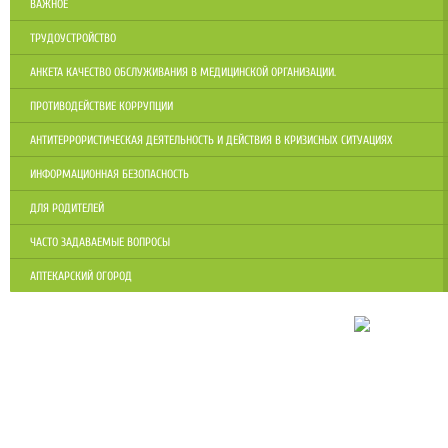
ВАЖНОЕ
ТРУДОУСТРОЙСТВО
АНКЕТА КАЧЕСТВО ОБСЛУЖИВАНИЯ В МЕДИЦИНСКОЙ ОРГАНИЗАЦИИ.
ПРОТИВОДЕЙСТВИЕ КОРРУПЦИИ
АНТИТЕРРОРИСТИЧЕСКАЯ ДЕЯТЕЛЬНОСТЬ И ДЕЙСТВИЯ В КРИЗИСНЫХ СИТУАЦИЯХ
ИНФОРМАЦИОННАЯ БЕЗОПАСНОСТЬ
ДЛЯ РОДИТЕЛЕЙ
ЧАСТО ЗАДАВАЕМЫЕ ВОПРОСЫ
АПТЕКАРСКИЙ ОГОРОД