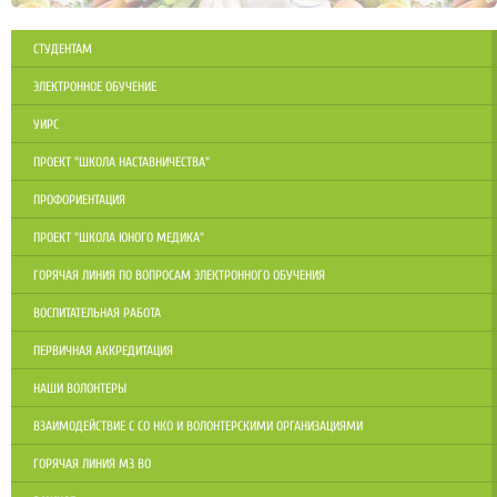
СТУДЕНТАМ
ЭЛЕКТРОННОЕ ОБУЧЕНИЕ
УИРС
ПРОЕКТ "ШКОЛА НАСТАВНИЧЕСТВА"
ПРОФОРИЕНТАЦИЯ
ПРОЕКТ "ШКОЛА ЮНОГО МЕДИКА"
ГОРЯЧАЯ ЛИНИЯ ПО ВОПРОСАМ ЭЛЕКТРОННОГО ОБУЧЕНИЯ
ВОСПИТАТЕЛЬНАЯ РАБОТА
ПЕРВИЧНАЯ АККРЕДИТАЦИЯ
НАШИ ВОЛОНТЕРЫ
ВЗАИМОДЕЙСТВИЕ С СО НКО И ВОЛОНТЕРСКИМИ ОРГАНИЗАЦИЯМИ
ГОРЯЧАЯ ЛИНИЯ МЗ ВО