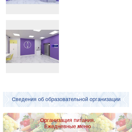
Сведения об образовательной организации
Организация питания.
Ежедневные меню