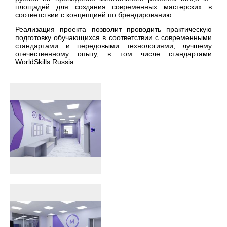
площадей для создания современных мастерских в
соответствии с концепцией по брендированию.
Реализация проекта позволит проводить практическую
подготовку обучающихся в соответствии с современными
стандартами и передовыми технологиями, лучшему
отечественному опыту, в том числе стандартами
WorldSkills Russia