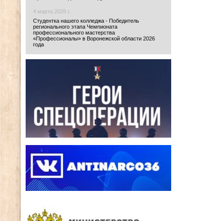
4 марта 2026 г.
Студентка нашего колледжа - Победитель
регионального этапа Чемпионата
профессионального мастерства
«Профессионалы» в Воронежской области 2026
года