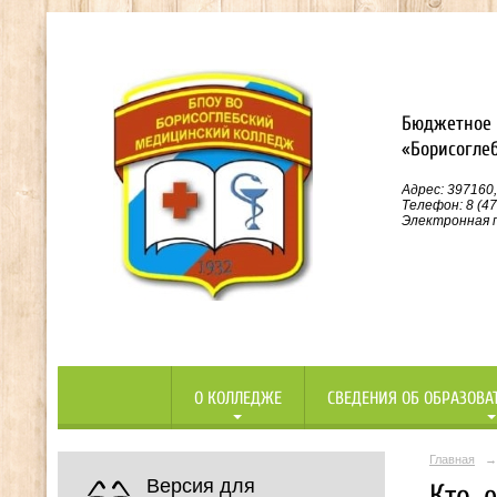
Бюджетное 
«Борисогле
Адрес: 397160,
Телефон: 8 (47
Электронная п
О КОЛЛЕДЖЕ
СВЕДЕНИЯ ОБ ОБРАЗОВА
Главная
→
Версия для
Кто, 