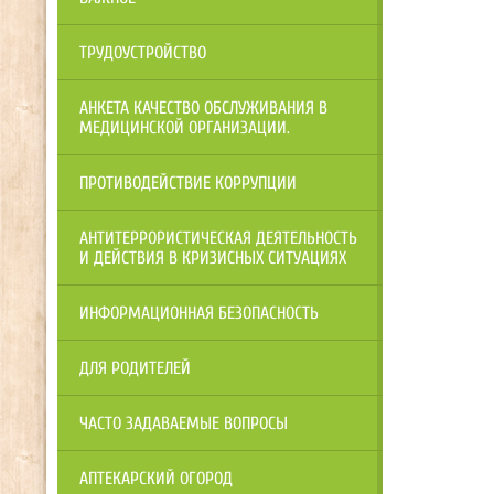
ТРУДОУСТРОЙСТВО
АНКЕТА КАЧЕСТВО ОБСЛУЖИВАНИЯ В
МЕДИЦИНСКОЙ ОРГАНИЗАЦИИ.
ПРОТИВОДЕЙСТВИЕ КОРРУПЦИИ
АНТИТЕРРОРИСТИЧЕСКАЯ ДЕЯТЕЛЬНОСТЬ
И ДЕЙСТВИЯ В КРИЗИСНЫХ СИТУАЦИЯХ
ИНФОРМАЦИОННАЯ БЕЗОПАСНОСТЬ
ДЛЯ РОДИТЕЛЕЙ
ЧАСТО ЗАДАВАЕМЫЕ ВОПРОСЫ
АПТЕКАРСКИЙ ОГОРОД