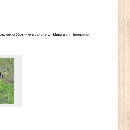
дском субботнике в районе ул. Мира и ул. Проектная