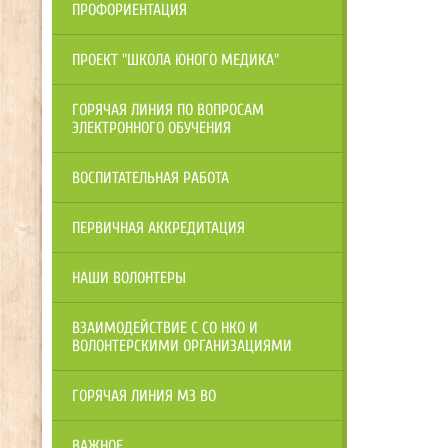
ПРОФОРИЕНТАЦИЯ
ПРОЕКТ "ШКОЛА ЮНОГО МЕДИКА"
ГОРЯЧАЯ ЛИНИЯ ПО ВОПРОСАМ
ЭЛЕКТРОННОГО ОБУЧЕНИЯ
ВОСПИТАТЕЛЬНАЯ РАБОТА
ПЕРВИЧНАЯ АККРЕДИТАЦИЯ
НАШИ ВОЛОНТЕРЫ
ВЗАИМОДЕЙСТВИЕ С СО НКО И
ВОЛОНТЕРСКИМИ ОРГАНИЗАЦИЯМИ
ГОРЯЧАЯ ЛИНИЯ МЗ ВО
ВАЖНОЕ