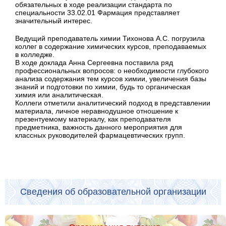
обязательных в ходе реализации стандарта по
специальности 33.02.01 Фармация представляет
значительный интерес.
Ведущий преподаватель химии Тихонова А.С. погрузила
коллег в содержание химических курсов, преподаваемых
в колледже.
В ходе доклада Анна Сергеевна поставила ряд
профессиональных вопросов: о необходимости глубокого
анализа содержания тем курсов химии, увеличения базы
знаний и подготовки по химии, будь то органическая
химия или аналитическая.
Коллеги отметили аналитический подход в представлении
материала, личное неравнодушное отношение к
презентуемому материалу, как преподавателя
предметника, важность данного мероприятия для
классных руководителей фармацевтических групп.
Сведения об образовательной организации