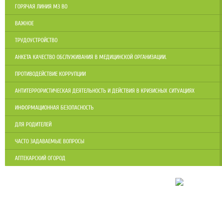
ГОРЯЧАЯ ЛИНИЯ МЗ ВО
ВАЖНОЕ
ТРУДОУСТРОЙСТВО
АНКЕТА КАЧЕСТВО ОБСЛУЖИВАНИЯ В МЕДИЦИНСКОЙ ОРГАНИЗАЦИИ.
ПРОТИВОДЕЙСТВИЕ КОРРУПЦИИ
АНТИТЕРРОРИСТИЧЕСКАЯ ДЕЯТЕЛЬНОСТЬ И ДЕЙСТВИЯ В КРИЗИСНЫХ СИТУАЦИЯХ
ИНФОРМАЦИОННАЯ БЕЗОПАСНОСТЬ
ДЛЯ РОДИТЕЛЕЙ
ЧАСТО ЗАДАВАЕМЫЕ ВОПРОСЫ
АПТЕКАРСКИЙ ОГОРОД