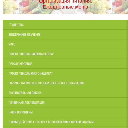
Организация питания.
Ежедневные меню
СТУДЕНТАМ
ЭЛЕКТРОННОЕ ОБУЧЕНИЕ
УИРС
ПРОЕКТ "ШКОЛА НАСТАВНИЧЕСТВА"
ПРОФОРИЕНТАЦИЯ
ПРОЕКТ "ШКОЛА ЮНОГО МЕДИКА"
ГОРЯЧАЯ ЛИНИЯ ПО ВОПРОСАМ ЭЛЕКТРОННОГО ОБУЧЕНИЯ
ВОСПИТАТЕЛЬНАЯ РАБОТА
ПЕРВИЧНАЯ АККРЕДИТАЦИЯ
НАШИ ВОЛОНТЕРЫ
ВЗАИМОДЕЙСТВИЕ С СО НКО И ВОЛОНТЕРСКИМИ ОРГАНИЗАЦИЯМИ