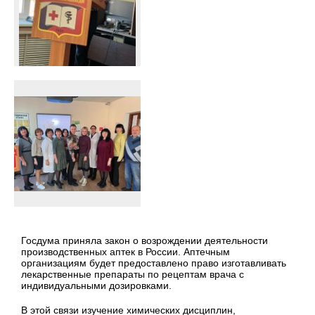
Госдума приняла закон о возрождении деятельности
производственных аптек в России. Аптечным
организациям будет предоставлено право изготавливать
лекарственные препараты по рецептам врача с
индивидуальными дозировками.
В этой связи изучение химических дисциплин,