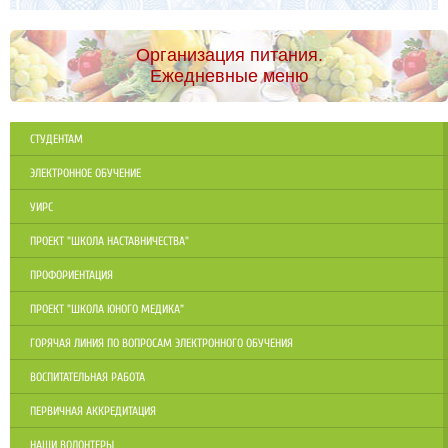
Организация питания.
Ежедневные меню
СТУДЕНТАМ
ЭЛЕКТРОННОЕ ОБУЧЕНИЕ
УИРС
ПРОЕКТ "ШКОЛА НАСТАВНИЧЕСТВА"
ПРОФОРИЕНТАЦИЯ
ПРОЕКТ "ШКОЛА ЮНОГО МЕДИКА"
ГОРЯЧАЯ ЛИНИЯ ПО ВОПРОСАМ ЭЛЕКТРОННОГО ОБУЧЕНИЯ
ВОСПИТАТЕЛЬНАЯ РАБОТА
ПЕРВИЧНАЯ АККРЕДИТАЦИЯ
НАШИ ВОЛОНТЕРЫ