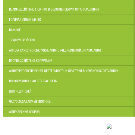
ВЗАИМОДЕЙСТВИЕ С СО НКО И ВОЛОНТЕРСКИМИ ОРГАНИЗАЦИЯМИ
ГОРЯЧАЯ ЛИНИЯ МЗ ВО
ВАЖНОЕ
ТРУДОУСТРОЙСТВО
АНКЕТА КАЧЕСТВО ОБСЛУЖИВАНИЯ В МЕДИЦИНСКОЙ ОРГАНИЗАЦИИ.
ПРОТИВОДЕЙСТВИЕ КОРРУПЦИИ
АНТИТЕРРОРИСТИЧЕСКАЯ ДЕЯТЕЛЬНОСТЬ И ДЕЙСТВИЯ В КРИЗИСНЫХ СИТУАЦИЯХ
ИНФОРМАЦИОННАЯ БЕЗОПАСНОСТЬ
ДЛЯ РОДИТЕЛЕЙ
ЧАСТО ЗАДАВАЕМЫЕ ВОПРОСЫ
АПТЕКАРСКИЙ ОГОРОД