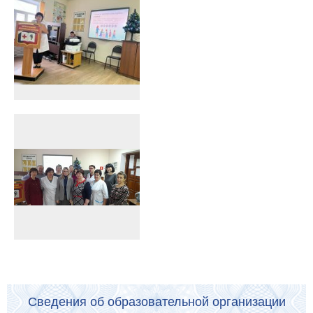
Сведения об образовательной организации