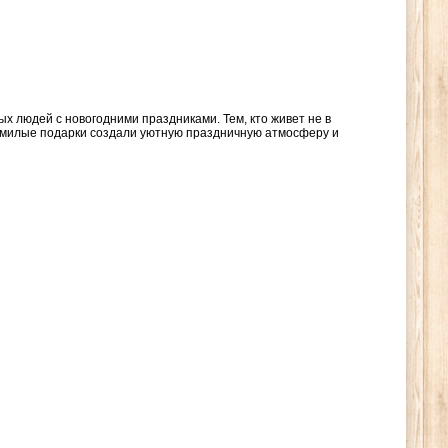
 людей с новогодними праздниками. Тем, кто живет не в
и милые подарки создали уютную праздничную атмосферу и