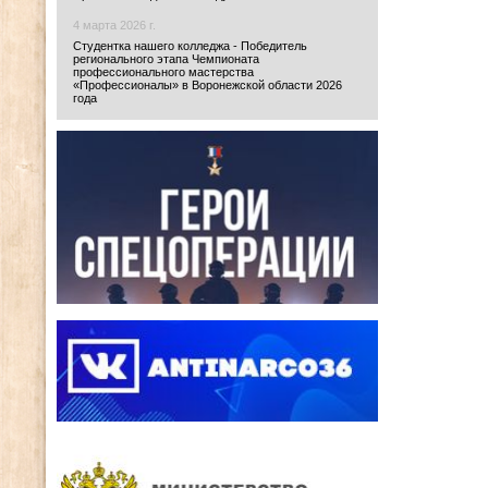
4 марта 2026 г.
Студентка нашего колледжа - Победитель
регионального этапа Чемпионата
профессионального мастерства
«Профессионалы» в Воронежской области 2026
года