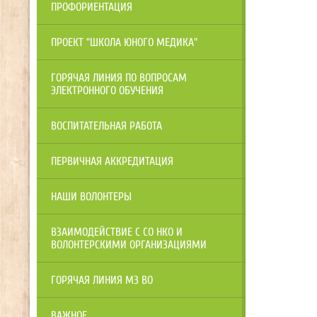
ПРОФОРИЕНТАЦИЯ
ПРОЕКТ "ШКОЛА ЮНОГО МЕДИКА"
ГОРЯЧАЯ ЛИНИЯ ПО ВОПРОСАМ
ЭЛЕКТРОННОГО ОБУЧЕНИЯ
ВОСПИТАТЕЛЬНАЯ РАБОТА
ПЕРВИЧНАЯ АККРЕДИТАЦИЯ
НАШИ ВОЛОНТЕРЫ
ВЗАИМОДЕЙСТВИЕ С СО НКО И
ВОЛОНТЕРСКИМИ ОРГАНИЗАЦИЯМИ
ГОРЯЧАЯ ЛИНИЯ МЗ ВО
ВАЖНОЕ