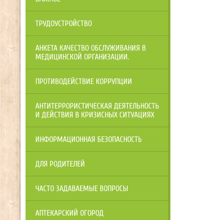
ТРУДОУСТРОЙСТВО
АНКЕТА КАЧЕСТВО ОБСЛУЖИВАНИЯ В
МЕДИЦИНСКОЙ ОРГАНИЗАЦИИ.
ПРОТИВОДЕЙСТВИЕ КОРРУПЦИИ
АНТИТЕРРОРИСТИЧЕСКАЯ ДЕЯТЕЛЬНОСТЬ
И ДЕЙСТВИЯ В КРИЗИСНЫХ СИТУАЦИЯХ
ИНФОРМАЦИОННАЯ БЕЗОПАСНОСТЬ
ДЛЯ РОДИТЕЛЕЙ
ЧАСТО ЗАДАВАЕМЫЕ ВОПРОСЫ
АПТЕКАРСКИЙ ОГОРОД