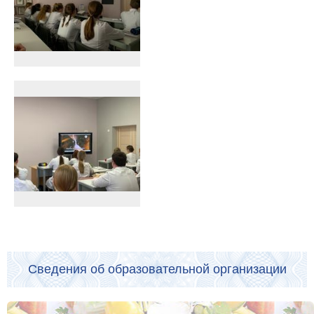
Сведения об образовательной организации