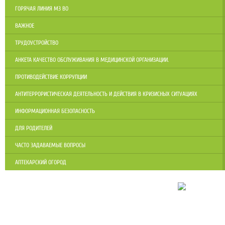
ГОРЯЧАЯ ЛИНИЯ МЗ ВО
ВАЖНОЕ
ТРУДОУСТРОЙСТВО
АНКЕТА КАЧЕСТВО ОБСЛУЖИВАНИЯ В МЕДИЦИНСКОЙ ОРГАНИЗАЦИИ.
ПРОТИВОДЕЙСТВИЕ КОРРУПЦИИ
АНТИТЕРРОРИСТИЧЕСКАЯ ДЕЯТЕЛЬНОСТЬ И ДЕЙСТВИЯ В КРИЗИСНЫХ СИТУАЦИЯХ
ИНФОРМАЦИОННАЯ БЕЗОПАСНОСТЬ
ДЛЯ РОДИТЕЛЕЙ
ЧАСТО ЗАДАВАЕМЫЕ ВОПРОСЫ
АПТЕКАРСКИЙ ОГОРОД