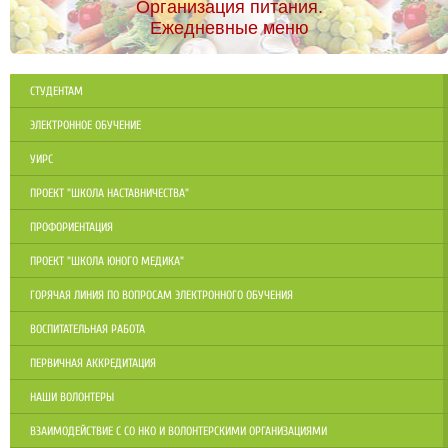
Организация питания.
Ежедневные меню
СТУДЕНТАМ
ЭЛЕКТРОННОЕ ОБУЧЕНИЕ
УИРС
ПРОЕКТ "ШКОЛА НАСТАВНИЧЕСТВА"
ПРОФОРИЕНТАЦИЯ
ПРОЕКТ "ШКОЛА ЮНОГО МЕДИКА"
ГОРЯЧАЯ ЛИНИЯ ПО ВОПРОСАМ ЭЛЕКТРОННОГО ОБУЧЕНИЯ
ВОСПИТАТЕЛЬНАЯ РАБОТА
ПЕРВИЧНАЯ АККРЕДИТАЦИЯ
НАШИ ВОЛОНТЕРЫ
ВЗАИМОДЕЙСТВИЕ С СО НКО И ВОЛОНТЕРСКИМИ ОРГАНИЗАЦИЯМИ