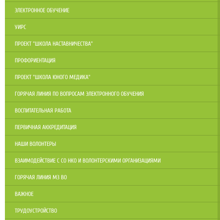
ЭЛЕКТРОННОЕ ОБУЧЕНИЕ
УИРС
ПРОЕКТ "ШКОЛА НАСТАВНИЧЕСТВА"
ПРОФОРИЕНТАЦИЯ
ПРОЕКТ "ШКОЛА ЮНОГО МЕДИКА"
ГОРЯЧАЯ ЛИНИЯ ПО ВОПРОСАМ ЭЛЕКТРОННОГО ОБУЧЕНИЯ
ВОСПИТАТЕЛЬНАЯ РАБОТА
ПЕРВИЧНАЯ АККРЕДИТАЦИЯ
НАШИ ВОЛОНТЕРЫ
ВЗАИМОДЕЙСТВИЕ С СО НКО И ВОЛОНТЕРСКИМИ ОРГАНИЗАЦИЯМИ
ГОРЯЧАЯ ЛИНИЯ МЗ ВО
ВАЖНОЕ
ТРУДОУСТРОЙСТВО