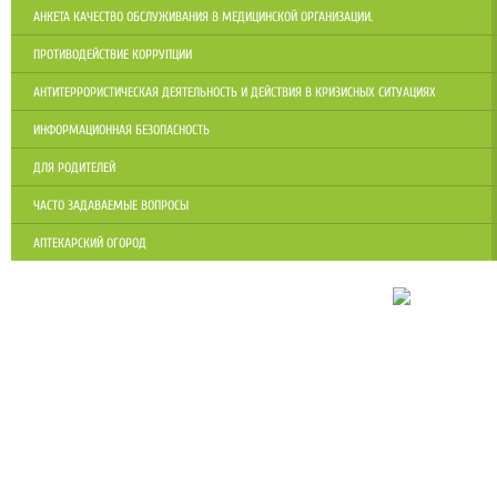
АНКЕТА КАЧЕСТВО ОБСЛУЖИВАНИЯ В МЕДИЦИНСКОЙ ОРГАНИЗАЦИИ.
ПРОТИВОДЕЙСТВИЕ КОРРУПЦИИ
АНТИТЕРРОРИСТИЧЕСКАЯ ДЕЯТЕЛЬНОСТЬ И ДЕЙСТВИЯ В КРИЗИСНЫХ СИТУАЦИЯХ
ИНФОРМАЦИОННАЯ БЕЗОПАСНОСТЬ
ДЛЯ РОДИТЕЛЕЙ
ЧАСТО ЗАДАВАЕМЫЕ ВОПРОСЫ
АПТЕКАРСКИЙ ОГОРОД