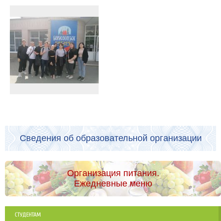
Сведения об образовательной организации
Организация питания.
Ежедневные меню
СТУДЕНТАМ