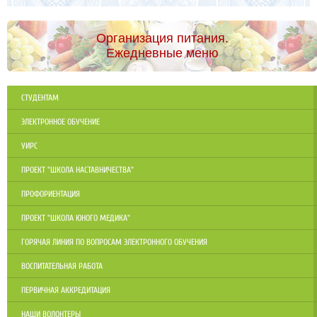
Организация питания.
Ежедневные меню
СТУДЕНТАМ
ЭЛЕКТРОННОЕ ОБУЧЕНИЕ
УИРС
ПРОЕКТ "ШКОЛА НАСТАВНИЧЕСТВА"
ПРОФОРИЕНТАЦИЯ
ПРОЕКТ "ШКОЛА ЮНОГО МЕДИКА"
ГОРЯЧАЯ ЛИНИЯ ПО ВОПРОСАМ ЭЛЕКТРОННОГО ОБУЧЕНИЯ
ВОСПИТАТЕЛЬНАЯ РАБОТА
ПЕРВИЧНАЯ АККРЕДИТАЦИЯ
НАШИ ВОЛОНТЕРЫ