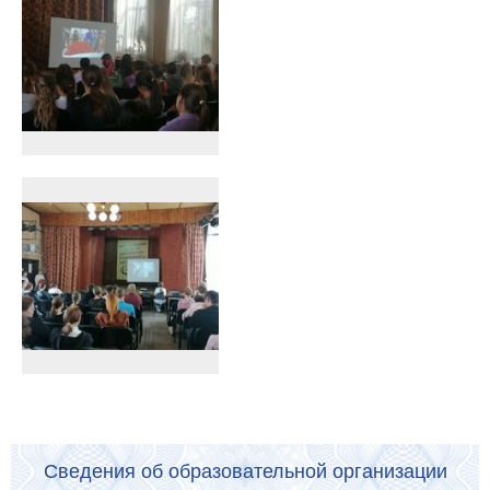
Сведения об образовательной организации