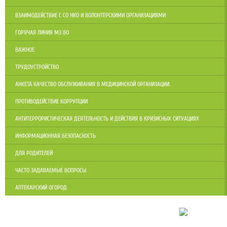
ВЗАИМОДЕЙСТВИЕ С СО НКО И ВОЛОНТЕРСКИМИ ОРГАНИЗАЦИЯМИ
ГОРЯЧАЯ ЛИНИЯ МЗ ВО
ВАЖНОЕ
ТРУДОУСТРОЙСТВО
АНКЕТА КАЧЕСТВО ОБСЛУЖИВАНИЯ В МЕДИЦИНСКОЙ ОРГАНИЗАЦИИ.
ПРОТИВОДЕЙСТВИЕ КОРРУПЦИИ
АНТИТЕРРОРИСТИЧЕСКАЯ ДЕЯТЕЛЬНОСТЬ И ДЕЙСТВИЯ В КРИЗИСНЫХ СИТУАЦИЯХ
ИНФОРМАЦИОННАЯ БЕЗОПАСНОСТЬ
ДЛЯ РОДИТЕЛЕЙ
ЧАСТО ЗАДАВАЕМЫЕ ВОПРОСЫ
АПТЕКАРСКИЙ ОГОРОД