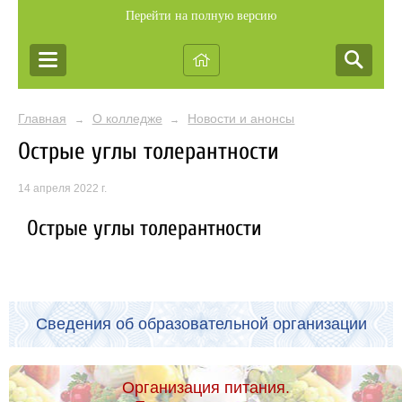
Перейти на полную версию
Главная
О колледже
Новости и анонсы
→
→
Острые углы толерантности
14 апреля 2022 г.
Острые углы толерантности
Сведения об образовательной организации
Организация питания.