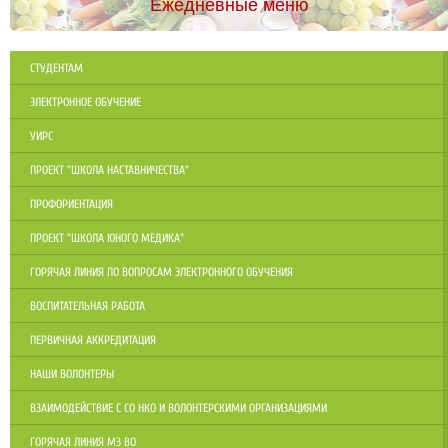
Ежедневные меню
СТУДЕНТАМ
ЭЛЕКТРОННОЕ ОБУЧЕНИЕ
УИРС
ПРОЕКТ "ШКОЛА НАСТАВНИЧЕСТВА"
ПРОФОРИЕНТАЦИЯ
ПРОЕКТ "ШКОЛА ЮНОГО МЕДИКА"
ГОРЯЧАЯ ЛИНИЯ ПО ВОПРОСАМ ЭЛЕКТРОННОГО ОБУЧЕНИЯ
ВОСПИТАТЕЛЬНАЯ РАБОТА
ПЕРВИЧНАЯ АККРЕДИТАЦИЯ
НАШИ ВОЛОНТЕРЫ
ВЗАИМОДЕЙСТВИЕ С СО НКО И ВОЛОНТЕРСКИМИ ОРГАНИЗАЦИЯМИ
ГОРЯЧАЯ ЛИНИЯ МЗ ВО