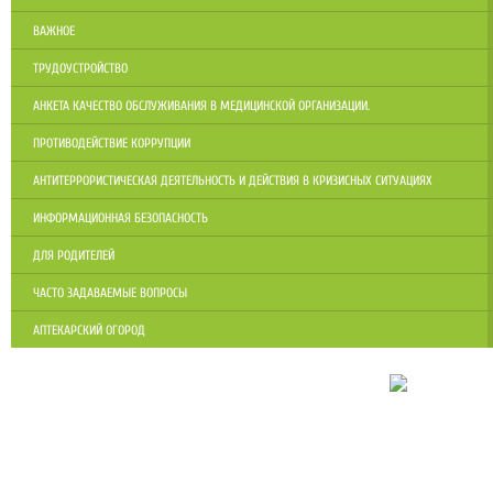
ВАЖНОЕ
ТРУДОУСТРОЙСТВО
АНКЕТА КАЧЕСТВО ОБСЛУЖИВАНИЯ В МЕДИЦИНСКОЙ ОРГАНИЗАЦИИ.
ПРОТИВОДЕЙСТВИЕ КОРРУПЦИИ
АНТИТЕРРОРИСТИЧЕСКАЯ ДЕЯТЕЛЬНОСТЬ И ДЕЙСТВИЯ В КРИЗИСНЫХ СИТУАЦИЯХ
ИНФОРМАЦИОННАЯ БЕЗОПАСНОСТЬ
ДЛЯ РОДИТЕЛЕЙ
ЧАСТО ЗАДАВАЕМЫЕ ВОПРОСЫ
АПТЕКАРСКИЙ ОГОРОД