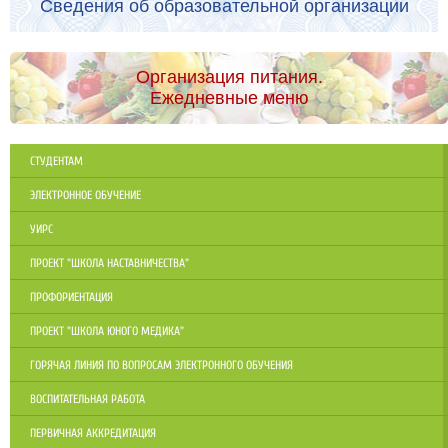
Сведения об образовательной организации
Организация питания.
Ежедневные меню
СТУДЕНТАМ
ЭЛЕКТРОННОЕ ОБУЧЕНИЕ
УИРС
ПРОЕКТ "ШКОЛА НАСТАВНИЧЕСТВА"
ПРОФОРИЕНТАЦИЯ
ПРОЕКТ "ШКОЛА ЮНОГО МЕДИКА"
ГОРЯЧАЯ ЛИНИЯ ПО ВОПРОСАМ ЭЛЕКТРОННОГО ОБУЧЕНИЯ
ВОСПИТАТЕЛЬНАЯ РАБОТА
ПЕРВИЧНАЯ АККРЕДИТАЦИЯ