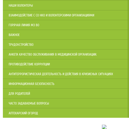
НАШИ ВОЛОНТЕРЫ
ВЗАИМОДЕЙСТВИЕ С СО НКО И ВОЛОНТЕРСКИМИ ОРГАНИЗАЦИЯМИ
ГОРЯЧАЯ ЛИНИЯ МЗ ВО
ВАЖНОЕ
ТРУДОУСТРОЙСТВО
АНКЕТА КАЧЕСТВО ОБСЛУЖИВАНИЯ В МЕДИЦИНСКОЙ ОРГАНИЗАЦИИ.
ПРОТИВОДЕЙСТВИЕ КОРРУПЦИИ
АНТИТЕРРОРИСТИЧЕСКАЯ ДЕЯТЕЛЬНОСТЬ И ДЕЙСТВИЯ В КРИЗИСНЫХ СИТУАЦИЯХ
ИНФОРМАЦИОННАЯ БЕЗОПАСНОСТЬ
ДЛЯ РОДИТЕЛЕЙ
ЧАСТО ЗАДАВАЕМЫЕ ВОПРОСЫ
АПТЕКАРСКИЙ ОГОРОД