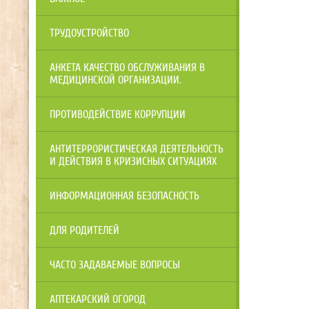
ТРУДОУСТРОЙСТВО
АНКЕТА КАЧЕСТВО ОБСЛУЖИВАНИЯ В
МЕДИЦИНСКОЙ ОРГАНИЗАЦИИ.
ПРОТИВОДЕЙСТВИЕ КОРРУПЦИИ
АНТИТЕРРОРИСТИЧЕСКАЯ ДЕЯТЕЛЬНОСТЬ
И ДЕЙСТВИЯ В КРИЗИСНЫХ СИТУАЦИЯХ
ИНФОРМАЦИОННАЯ БЕЗОПАСНОСТЬ
ДЛЯ РОДИТЕЛЕЙ
ЧАСТО ЗАДАВАЕМЫЕ ВОПРОСЫ
АПТЕКАРСКИЙ ОГОРОД