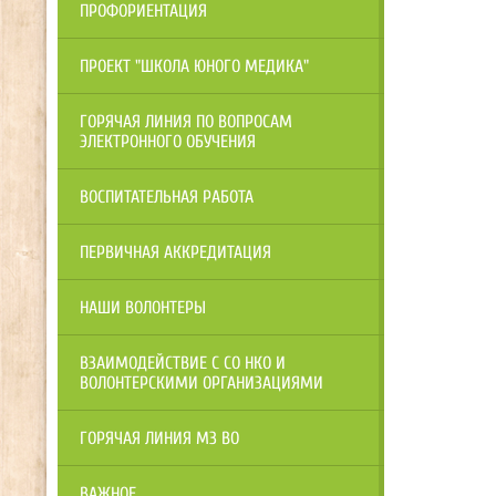
ПРОФОРИЕНТАЦИЯ
ПРОЕКТ "ШКОЛА ЮНОГО МЕДИКА"
ГОРЯЧАЯ ЛИНИЯ ПО ВОПРОСАМ
ЭЛЕКТРОННОГО ОБУЧЕНИЯ
ВОСПИТАТЕЛЬНАЯ РАБОТА
ПЕРВИЧНАЯ АККРЕДИТАЦИЯ
НАШИ ВОЛОНТЕРЫ
ВЗАИМОДЕЙСТВИЕ С СО НКО И
ВОЛОНТЕРСКИМИ ОРГАНИЗАЦИЯМИ
ГОРЯЧАЯ ЛИНИЯ МЗ ВО
ВАЖНОЕ