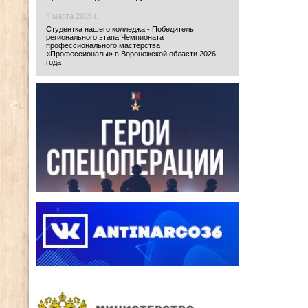
4 марта 2026 г.
Студентка нашего колледжа - Победитель
регионального этапа Чемпионата
профессионального мастерства
«Профессионалы» в Воронежской области 2026
года