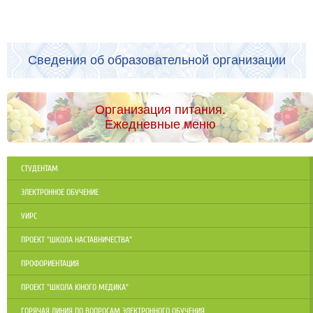
Сведения об образовательной организации
Организация питания.
Ежедневные меню
СТУДЕНТАМ
ЭЛЕКТРОННОЕ ОБУЧЕНИЕ
УИРС
ПРОЕКТ "ШКОЛА НАСТАВНИЧЕСТВА"
ПРОФОРИЕНТАЦИЯ
ПРОЕКТ "ШКОЛА ЮНОГО МЕДИКА"
ГОРЯЧАЯ ЛИНИЯ ПО ВОПРОСАМ ЭЛЕКТРОННОГО ОБУЧЕНИЯ