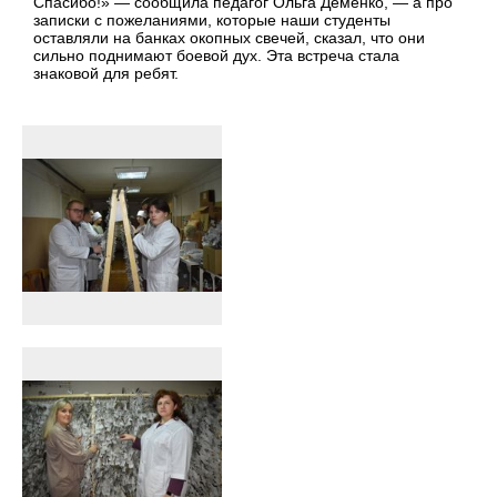
Спасибо!» — сообщила педагог Ольга Деменко, — а про
записки с пожеланиями, которые наши студенты
оставляли на банках окопных свечей, сказал, что они
сильно поднимают боевой дух. Эта встреча стала
знаковой для ребят.