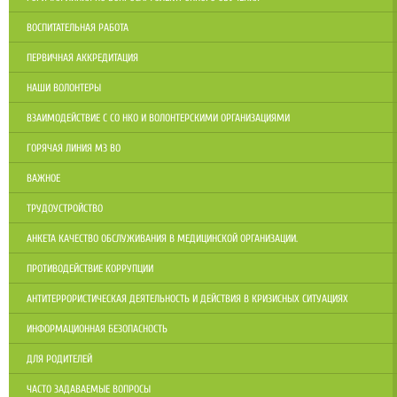
ВОСПИТАТЕЛЬНАЯ РАБОТА
ПЕРВИЧНАЯ АККРЕДИТАЦИЯ
НАШИ ВОЛОНТЕРЫ
ВЗАИМОДЕЙСТВИЕ С СО НКО И ВОЛОНТЕРСКИМИ ОРГАНИЗАЦИЯМИ
ГОРЯЧАЯ ЛИНИЯ МЗ ВО
ВАЖНОЕ
ТРУДОУСТРОЙСТВО
АНКЕТА КАЧЕСТВО ОБСЛУЖИВАНИЯ В МЕДИЦИНСКОЙ ОРГАНИЗАЦИИ.
ПРОТИВОДЕЙСТВИЕ КОРРУПЦИИ
АНТИТЕРРОРИСТИЧЕСКАЯ ДЕЯТЕЛЬНОСТЬ И ДЕЙСТВИЯ В КРИЗИСНЫХ СИТУАЦИЯХ
ИНФОРМАЦИОННАЯ БЕЗОПАСНОСТЬ
ДЛЯ РОДИТЕЛЕЙ
ЧАСТО ЗАДАВАЕМЫЕ ВОПРОСЫ