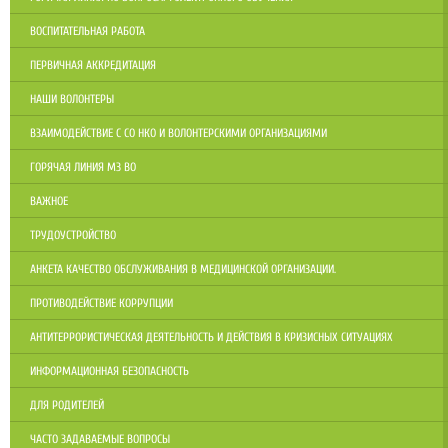
ВОСПИТАТЕЛЬНАЯ РАБОТА
ПЕРВИЧНАЯ АККРЕДИТАЦИЯ
НАШИ ВОЛОНТЕРЫ
ВЗАИМОДЕЙСТВИЕ С СО НКО И ВОЛОНТЕРСКИМИ ОРГАНИЗАЦИЯМИ
ГОРЯЧАЯ ЛИНИЯ МЗ ВО
ВАЖНОЕ
ТРУДОУСТРОЙСТВО
АНКЕТА КАЧЕСТВО ОБСЛУЖИВАНИЯ В МЕДИЦИНСКОЙ ОРГАНИЗАЦИИ.
ПРОТИВОДЕЙСТВИЕ КОРРУПЦИИ
АНТИТЕРРОРИСТИЧЕСКАЯ ДЕЯТЕЛЬНОСТЬ И ДЕЙСТВИЯ В КРИЗИСНЫХ СИТУАЦИЯХ
ИНФОРМАЦИОННАЯ БЕЗОПАСНОСТЬ
ДЛЯ РОДИТЕЛЕЙ
ЧАСТО ЗАДАВАЕМЫЕ ВОПРОСЫ