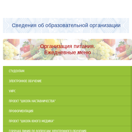
Сведения об образовательной организации
Организация питания.
Ежедневные меню
СТУДЕНТАМ
ЭЛЕКТРОННОЕ ОБУЧЕНИЕ
УИРС
ПРОЕКТ "ШКОЛА НАСТАВНИЧЕСТВА"
ПРОФОРИЕНТАЦИЯ
ПРОЕКТ "ШКОЛА ЮНОГО МЕДИКА"
ГОРЯЧАЯ ЛИНИЯ ПО ВОПРОСАМ ЭЛЕКТРОННОГО ОБУЧЕНИЯ