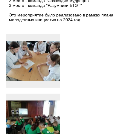
2 место - команда "Созвездие мудрецов"
3 место - команда "Разумники БТЭТ"
Это мероприятие было реализовано в рамках плана
молодежных инициатив на 2024 год