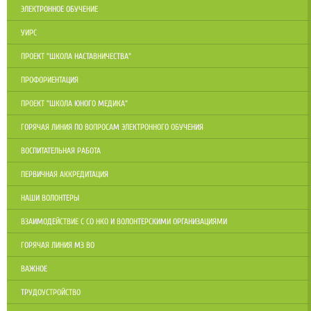
ЭЛЕКТРОННОЕ ОБУЧЕНИЕ
УИРС
ПРОЕКТ "ШКОЛА НАСТАВНИЧЕСТВА"
ПРОФОРИЕНТАЦИЯ
ПРОЕКТ "ШКОЛА ЮНОГО МЕДИКА"
ГОРЯЧАЯ ЛИНИЯ ПО ВОПРОСАМ ЭЛЕКТРОННОГО ОБУЧЕНИЯ
ВОСПИТАТЕЛЬНАЯ РАБОТА
ПЕРВИЧНАЯ АККРЕДИТАЦИЯ
НАШИ ВОЛОНТЕРЫ
ВЗАИМОДЕЙСТВИЕ С СО НКО И ВОЛОНТЕРСКИМИ ОРГАНИЗАЦИЯМИ
ГОРЯЧАЯ ЛИНИЯ МЗ ВО
ВАЖНОЕ
ТРУДОУСТРОЙСТВО