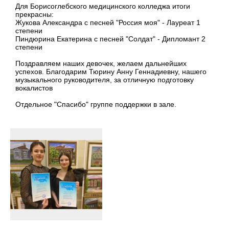
Для Борисоглебского медицинского колледжа итоги
прекрасны:
Жукова Александра с песней "Россия моя" - Лауреат 1
степени
Пиндюрина Екатерина с песней "Солдат" - Дипломант 2
степени
Поздравляем наших девочек, желаем дальнейших
успехов. Благодарим Тюрину Анну Геннадиевну, нашего
музыкального руководителя, за отличную подготовку
вокалистов
Отдельное "Спасибо" группе поддержки в зале.