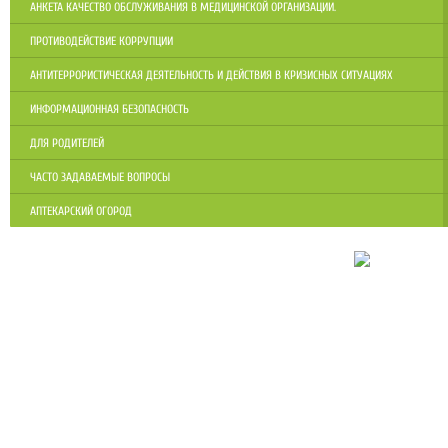
АНКЕТА КАЧЕСТВО ОБСЛУЖИВАНИЯ В МЕДИЦИНСКОЙ ОРГАНИЗАЦИИ.
ПРОТИВОДЕЙСТВИЕ КОРРУПЦИИ
АНТИТЕРРОРИСТИЧЕСКАЯ ДЕЯТЕЛЬНОСТЬ И ДЕЙСТВИЯ В КРИЗИСНЫХ СИТУАЦИЯХ
ИНФОРМАЦИОННАЯ БЕЗОПАСНОСТЬ
ДЛЯ РОДИТЕЛЕЙ
ЧАСТО ЗАДАВАЕМЫЕ ВОПРОСЫ
АПТЕКАРСКИЙ ОГОРОД