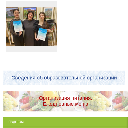
Сведения об образовательной организации
Организация питания.
Ежедневные меню
СТУДЕНТАМ