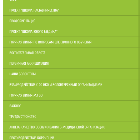
ПРОЕКТ "ШКОЛА НАСТАВНИЧЕСТВА"
ПРОФОРИЕНТАЦИЯ
ПРОЕКТ "ШКОЛА ЮНОГО МЕДИКА"
ГОРЯЧАЯ ЛИНИЯ ПО ВОПРОСАМ ЭЛЕКТРОННОГО ОБУЧЕНИЯ
ВОСПИТАТЕЛЬНАЯ РАБОТА
ПЕРВИЧНАЯ АККРЕДИТАЦИЯ
НАШИ ВОЛОНТЕРЫ
ВЗАИМОДЕЙСТВИЕ С СО НКО И ВОЛОНТЕРСКИМИ ОРГАНИЗАЦИЯМИ
ГОРЯЧАЯ ЛИНИЯ МЗ ВО
ВАЖНОЕ
ТРУДОУСТРОЙСТВО
АНКЕТА КАЧЕСТВО ОБСЛУЖИВАНИЯ В МЕДИЦИНСКОЙ ОРГАНИЗАЦИИ.
ПРОТИВОДЕЙСТВИЕ КОРРУПЦИИ