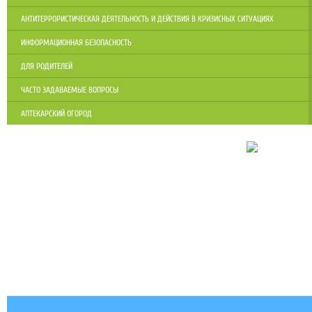
АНТИТЕРРОРИСТИЧЕСКАЯ ДЕЯТЕЛЬНОСТЬ И ДЕЙСТВИЯ В КРИЗИСНЫХ СИТУАЦИЯХ
ИНФОРМАЦИОННАЯ БЕЗОПАСНОСТЬ
ДЛЯ РОДИТЕЛЕЙ
ЧАСТО ЗАДАВАЕМЫЕ ВОПРОСЫ
АПТЕКАРСКИЙ ОГОРОД