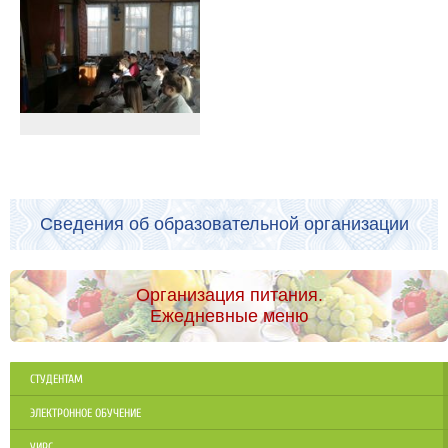
Сведения об образовательной организации
Организация питания.
Ежедневные меню
СТУДЕНТАМ
ЭЛЕКТРОННОЕ ОБУЧЕНИЕ
УИРС