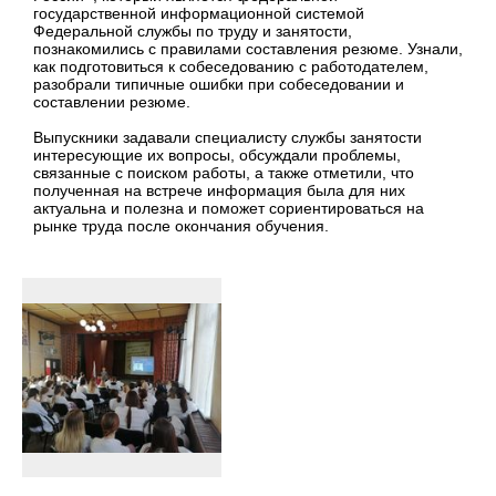
государственной информационной системой
Федеральной службы по труду и занятости,
познакомились с правилами составления резюме. Узнали,
как подготовиться к собеседованию с работодателем,
разобрали типичные ошибки при собеседовании и
составлении резюме.
Выпускники задавали специалисту службы занятости
интересующие их вопросы, обсуждали проблемы,
связанные с поиском работы, а также отметили, что
полученная на встрече информация была для них
актуальна и полезна и поможет сориентироваться на
рынке труда после окончания обучения.