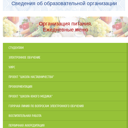
Сведения об образовательной организации
Организация питания.
Ежедневные меню
СТУДЕНТАМ
ЭЛЕКТРОННОЕ ОБУЧЕНИЕ
УИРС
ПРОЕКТ "ШКОЛА НАСТАВНИЧЕСТВА"
ПРОФОРИЕНТАЦИЯ
ПРОЕКТ "ШКОЛА ЮНОГО МЕДИКА"
ГОРЯЧАЯ ЛИНИЯ ПО ВОПРОСАМ ЭЛЕКТРОННОГО ОБУЧЕНИЯ
ВОСПИТАТЕЛЬНАЯ РАБОТА
ПЕРВИЧНАЯ АККРЕДИТАЦИЯ