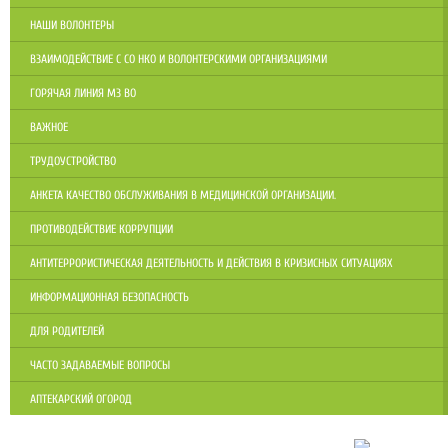
НАШИ ВОЛОНТЕРЫ
ВЗАИМОДЕЙСТВИЕ С СО НКО И ВОЛОНТЕРСКИМИ ОРГАНИЗАЦИЯМИ
ГОРЯЧАЯ ЛИНИЯ МЗ ВО
ВАЖНОЕ
ТРУДОУСТРОЙСТВО
АНКЕТА КАЧЕСТВО ОБСЛУЖИВАНИЯ В МЕДИЦИНСКОЙ ОРГАНИЗАЦИИ.
ПРОТИВОДЕЙСТВИЕ КОРРУПЦИИ
АНТИТЕРРОРИСТИЧЕСКАЯ ДЕЯТЕЛЬНОСТЬ И ДЕЙСТВИЯ В КРИЗИСНЫХ СИТУАЦИЯХ
ИНФОРМАЦИОННАЯ БЕЗОПАСНОСТЬ
ДЛЯ РОДИТЕЛЕЙ
ЧАСТО ЗАДАВАЕМЫЕ ВОПРОСЫ
АПТЕКАРСКИЙ ОГОРОД