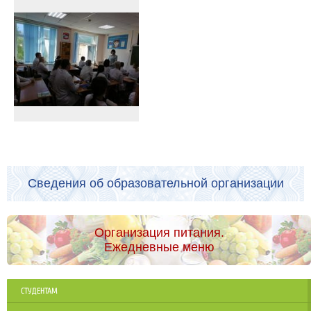
Сведения об образовательной организации
Организация питания.
Ежедневные меню
СТУДЕНТАМ