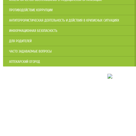
ПРОТИВОДЕЙСТВИЕ КОРРУПЦИИ
АНТИТЕРРОРИСТИЧЕСКАЯ ДЕЯТЕЛЬНОСТЬ И ДЕЙСТВИЯ В КРИЗИСНЫХ СИТУАЦИЯХ
ИНФОРМАЦИОННАЯ БЕЗОПАСНОСТЬ
ДЛЯ РОДИТЕЛЕЙ
ЧАСТО ЗАДАВАЕМЫЕ ВОПРОСЫ
АПТЕКАРСКИЙ ОГОРОД