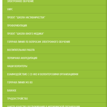
ЭЛЕКТРОННОЕ ОБУЧЕНИЕ
УИРС
ПРОЕКТ "ШКОЛА НАСТАВНИЧЕСТВА"
ПРОФОРИЕНТАЦИЯ
ПРОЕКТ "ШКОЛА ЮНОГО МЕДИКА"
ГОРЯЧАЯ ЛИНИЯ ПО ВОПРОСАМ ЭЛЕКТРОННОГО ОБУЧЕНИЯ
ВОСПИТАТЕЛЬНАЯ РАБОТА
ПЕРВИЧНАЯ АККРЕДИТАЦИЯ
НАШИ ВОЛОНТЕРЫ
ВЗАИМОДЕЙСТВИЕ С СО НКО И ВОЛОНТЕРСКИМИ ОРГАНИЗАЦИЯМИ
ГОРЯЧАЯ ЛИНИЯ МЗ ВО
ВАЖНОЕ
ТРУДОУСТРОЙСТВО
АНКЕТА КАЧЕСТВО ОБСЛУЖИВАНИЯ В МЕДИЦИНСКОЙ ОРГАНИЗАЦИИ.