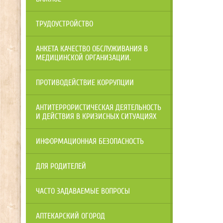
ТРУДОУСТРОЙСТВО
АНКЕТА КАЧЕСТВО ОБСЛУЖИВАНИЯ В
МЕДИЦИНСКОЙ ОРГАНИЗАЦИИ.
ПРОТИВОДЕЙСТВИЕ КОРРУПЦИИ
АНТИТЕРРОРИСТИЧЕСКАЯ ДЕЯТЕЛЬНОСТЬ
И ДЕЙСТВИЯ В КРИЗИСНЫХ СИТУАЦИЯХ
ИНФОРМАЦИОННАЯ БЕЗОПАСНОСТЬ
ДЛЯ РОДИТЕЛЕЙ
ЧАСТО ЗАДАВАЕМЫЕ ВОПРОСЫ
АПТЕКАРСКИЙ ОГОРОД