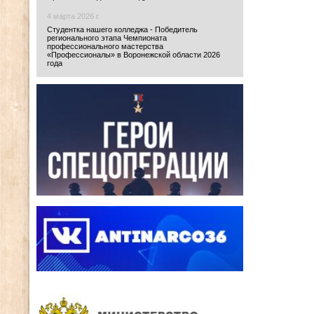
4 марта 2026 г.
Студентка нашего колледжа - Победитель
регионального этапа Чемпионата
профессионального мастерства
«Профессионалы» в Воронежской области 2026
года