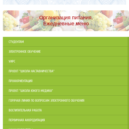
Организация питания.
Ежедневные меню
СТУДЕНТАМ
ЭЛЕКТРОННОЕ ОБУЧЕНИЕ
УИРС
ПРОЕКТ "ШКОЛА НАСТАВНИЧЕСТВА"
ПРОФОРИЕНТАЦИЯ
ПРОЕКТ "ШКОЛА ЮНОГО МЕДИКА"
ГОРЯЧАЯ ЛИНИЯ ПО ВОПРОСАМ ЭЛЕКТРОННОГО ОБУЧЕНИЯ
ВОСПИТАТЕЛЬНАЯ РАБОТА
ПЕРВИЧНАЯ АККРЕДИТАЦИЯ