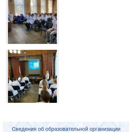
Сведения об образовательной организации