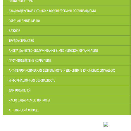
НАШИ ВОЛОНТЕРЫ
ВЗАИМОДЕЙСТВИЕ С СО НКО И ВОЛОНТЕРСКИМИ ОРГАНИЗАЦИЯМИ
ГОРЯЧАЯ ЛИНИЯ МЗ ВО
ВАЖНОЕ
ТРУДОУСТРОЙСТВО
АНКЕТА КАЧЕСТВО ОБСЛУЖИВАНИЯ В МЕДИЦИНСКОЙ ОРГАНИЗАЦИИ.
ПРОТИВОДЕЙСТВИЕ КОРРУПЦИИ
АНТИТЕРРОРИСТИЧЕСКАЯ ДЕЯТЕЛЬНОСТЬ И ДЕЙСТВИЯ В КРИЗИСНЫХ СИТУАЦИЯХ
ИНФОРМАЦИОННАЯ БЕЗОПАСНОСТЬ
ДЛЯ РОДИТЕЛЕЙ
ЧАСТО ЗАДАВАЕМЫЕ ВОПРОСЫ
АПТЕКАРСКИЙ ОГОРОД