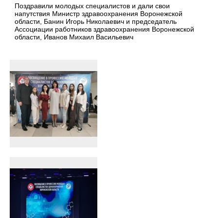
Поздравили молодых специалистов и дали свои
напутствия Министр здравоохранения Воронежской
области, Банин Игорь Николаевич и председатель
Ассоциации работников здравоохранения Воронежской
области, Иванов Михаил Васильевич