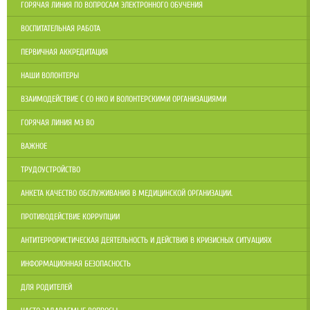
ГОРЯЧАЯ ЛИНИЯ ПО ВОПРОСАМ ЭЛЕКТРОННОГО ОБУЧЕНИЯ
ВОСПИТАТЕЛЬНАЯ РАБОТА
ПЕРВИЧНАЯ АККРЕДИТАЦИЯ
НАШИ ВОЛОНТЕРЫ
ВЗАИМОДЕЙСТВИЕ С СО НКО И ВОЛОНТЕРСКИМИ ОРГАНИЗАЦИЯМИ
ГОРЯЧАЯ ЛИНИЯ МЗ ВО
ВАЖНОЕ
ТРУДОУСТРОЙСТВО
АНКЕТА КАЧЕСТВО ОБСЛУЖИВАНИЯ В МЕДИЦИНСКОЙ ОРГАНИЗАЦИИ.
ПРОТИВОДЕЙСТВИЕ КОРРУПЦИИ
АНТИТЕРРОРИСТИЧЕСКАЯ ДЕЯТЕЛЬНОСТЬ И ДЕЙСТВИЯ В КРИЗИСНЫХ СИТУАЦИЯХ
ИНФОРМАЦИОННАЯ БЕЗОПАСНОСТЬ
ДЛЯ РОДИТЕЛЕЙ