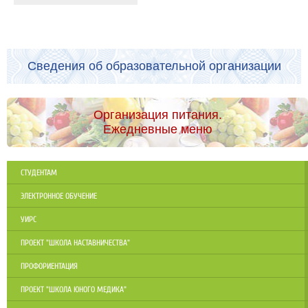
Сведения об образовательной организации
Организация питания.
Ежедневные меню
СТУДЕНТАМ
ЭЛЕКТРОННОЕ ОБУЧЕНИЕ
УИРС
ПРОЕКТ "ШКОЛА НАСТАВНИЧЕСТВА"
ПРОФОРИЕНТАЦИЯ
ПРОЕКТ "ШКОЛА ЮНОГО МЕДИКА"