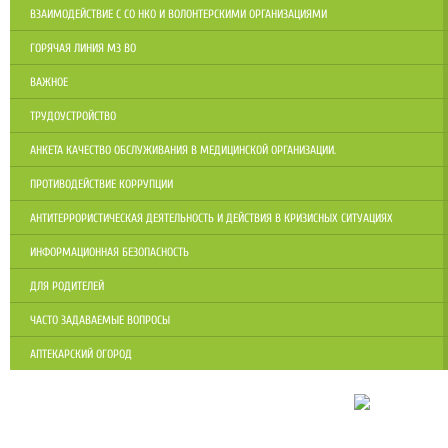
ВЗАИМОДЕЙСТВИЕ С СО НКО И ВОЛОНТЕРСКИМИ ОРГАНИЗАЦИЯМИ
ГОРЯЧАЯ ЛИНИЯ МЗ ВО
ВАЖНОЕ
ТРУДОУСТРОЙСТВО
АНКЕТА КАЧЕСТВО ОБСЛУЖИВАНИЯ В МЕДИЦИНСКОЙ ОРГАНИЗАЦИИ.
ПРОТИВОДЕЙСТВИЕ КОРРУПЦИИ
АНТИТЕРРОРИСТИЧЕСКАЯ ДЕЯТЕЛЬНОСТЬ И ДЕЙСТВИЯ В КРИЗИСНЫХ СИТУАЦИЯХ
ИНФОРМАЦИОННАЯ БЕЗОПАСНОСТЬ
ДЛЯ РОДИТЕЛЕЙ
ЧАСТО ЗАДАВАЕМЫЕ ВОПРОСЫ
АПТЕКАРСКИЙ ОГОРОД