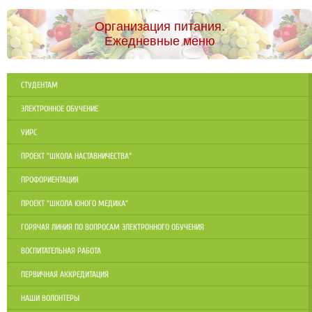
Организация питания.
Ежедневные меню
СТУДЕНТАМ
ЭЛЕКТРОННОЕ ОБУЧЕНИЕ
УИРС
ПРОЕКТ "ШКОЛА НАСТАВНИЧЕСТВА"
ПРОФОРИЕНТАЦИЯ
ПРОЕКТ "ШКОЛА ЮНОГО МЕДИКА"
ГОРЯЧАЯ ЛИНИЯ ПО ВОПРОСАМ ЭЛЕКТРОННОГО ОБУЧЕНИЯ
ВОСПИТАТЕЛЬНАЯ РАБОТА
ПЕРВИЧНАЯ АККРЕДИТАЦИЯ
НАШИ ВОЛОНТЕРЫ