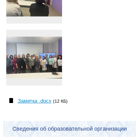
Заметка .docx
(12 КБ)
Сведения об образовательной организации