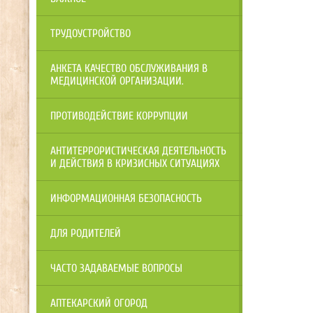
ТРУДОУСТРОЙСТВО
АНКЕТА КАЧЕСТВО ОБСЛУЖИВАНИЯ В
МЕДИЦИНСКОЙ ОРГАНИЗАЦИИ.
ПРОТИВОДЕЙСТВИЕ КОРРУПЦИИ
АНТИТЕРРОРИСТИЧЕСКАЯ ДЕЯТЕЛЬНОСТЬ
И ДЕЙСТВИЯ В КРИЗИСНЫХ СИТУАЦИЯХ
ИНФОРМАЦИОННАЯ БЕЗОПАСНОСТЬ
ДЛЯ РОДИТЕЛЕЙ
ЧАСТО ЗАДАВАЕМЫЕ ВОПРОСЫ
АПТЕКАРСКИЙ ОГОРОД