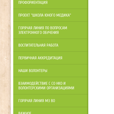
ПРОФОРИЕНТАЦИЯ
ПРОЕКТ "ШКОЛА ЮНОГО МЕДИКА"
ГОРЯЧАЯ ЛИНИЯ ПО ВОПРОСАМ
ЭЛЕКТРОННОГО ОБУЧЕНИЯ
ВОСПИТАТЕЛЬНАЯ РАБОТА
ПЕРВИЧНАЯ АККРЕДИТАЦИЯ
НАШИ ВОЛОНТЕРЫ
ВЗАИМОДЕЙСТВИЕ С СО НКО И
ВОЛОНТЕРСКИМИ ОРГАНИЗАЦИЯМИ
ГОРЯЧАЯ ЛИНИЯ МЗ ВО
ВАЖНОЕ