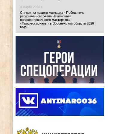
4 марта 2026 г.
Студентка нашего колледжа - Победитель
регионального этапа Чемпионата
профессионального мастерства
«Профессионалы» в Воронежской области 2026
года