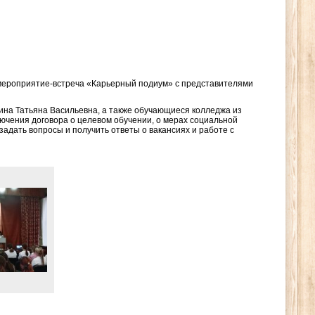
мероприятие-встреча «Карьерный подиум» с представителями
ина Татьяна Васильевна, а также обучающиеся колледжа из
ючения договора о целевом обучении, о мерах социальной
адать вопросы и получить ответы о вакансиях и работе с