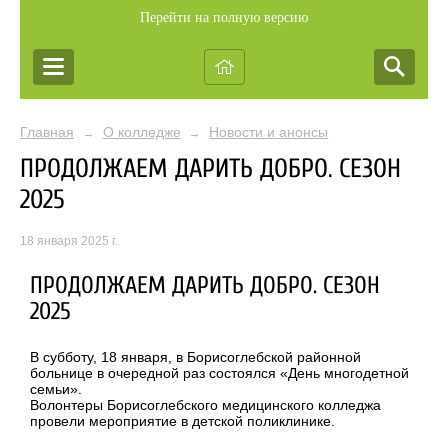
Перейти на полную версию
Главная
О колледже
Новости и анонсы
→
→
ПРОДОЛЖАЕМ ДАРИТЬ ДОБРО. СЕЗОН
2025
18 января 2025 г.
ПРОДОЛЖАЕМ ДАРИТЬ ДОБРО. СЕЗОН
2025
В субботу, 18 января, в Борисоглебской районной
больнице в очередной раз состоялся «День многодетной
семьи».
Волонтеры Борисоглебского медицинского колледжа
провели мероприятие в детской поликлинике.