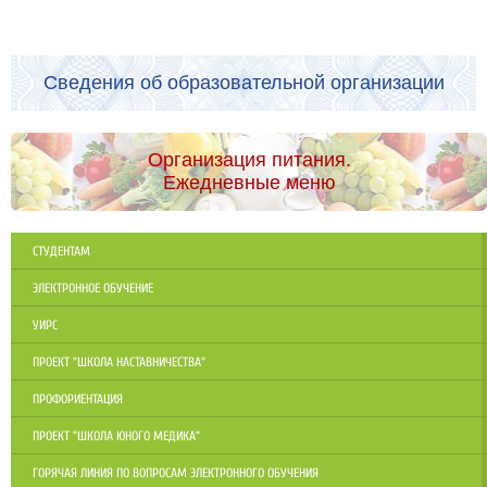
Сведения об образовательной организации
Организация питания.
Ежедневные меню
СТУДЕНТАМ
ЭЛЕКТРОННОЕ ОБУЧЕНИЕ
УИРС
ПРОЕКТ "ШКОЛА НАСТАВНИЧЕСТВА"
ПРОФОРИЕНТАЦИЯ
ПРОЕКТ "ШКОЛА ЮНОГО МЕДИКА"
ГОРЯЧАЯ ЛИНИЯ ПО ВОПРОСАМ ЭЛЕКТРОННОГО ОБУЧЕНИЯ