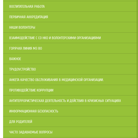
ВОСПИТАТЕЛЬНАЯ РАБОТА
ПЕРВИЧНАЯ АККРЕДИТАЦИЯ
НАШИ ВОЛОНТЕРЫ
ВЗАИМОДЕЙСТВИЕ С СО НКО И ВОЛОНТЕРСКИМИ ОРГАНИЗАЦИЯМИ
ГОРЯЧАЯ ЛИНИЯ МЗ ВО
ВАЖНОЕ
ТРУДОУСТРОЙСТВО
АНКЕТА КАЧЕСТВО ОБСЛУЖИВАНИЯ В МЕДИЦИНСКОЙ ОРГАНИЗАЦИИ.
ПРОТИВОДЕЙСТВИЕ КОРРУПЦИИ
АНТИТЕРРОРИСТИЧЕСКАЯ ДЕЯТЕЛЬНОСТЬ И ДЕЙСТВИЯ В КРИЗИСНЫХ СИТУАЦИЯХ
ИНФОРМАЦИОННАЯ БЕЗОПАСНОСТЬ
ДЛЯ РОДИТЕЛЕЙ
ЧАСТО ЗАДАВАЕМЫЕ ВОПРОСЫ