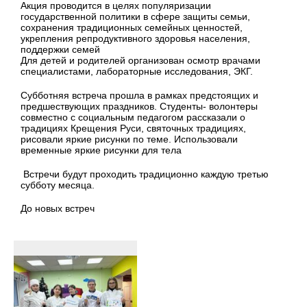
Акция проводится в целях популяризации
государственной политики в сфере защиты семьи,
сохранения традиционных семейных ценностей,
укрепления репродуктивного здоровья населения,
поддержки семей
Для детей и родителей организован осмотр врачами
специалистами, лабораторные исследования, ЭКГ.
Субботняя встреча прошла в рамках предстоящих и
предшествующих праздников. Студенты- волонтеры
совместно с социальным педагогом рассказали о
традициях Крещения Руси, святочных традициях,
рисовали яркие рисунки по теме. Использовали
временные яркие рисунки для тела
Встречи будут проходить традиционно каждую третью
субботу месяца.
До новых встреч