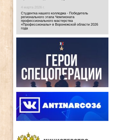
4 марта 2026 г.
Студентка нашего колледжа - Победитель
регионального этапа Чемпионата
профессионального мастерства
«Профессионалы» в Воронежской области 2026
года