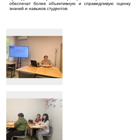
обеспечат более объективную и справедливую оценку
знаний и навыков студентов.