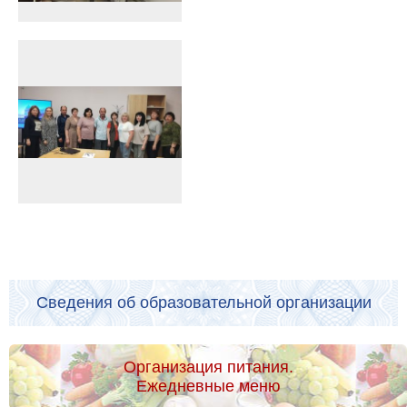
Сведения об образовательной организации
Организация питания.
Ежедневные меню