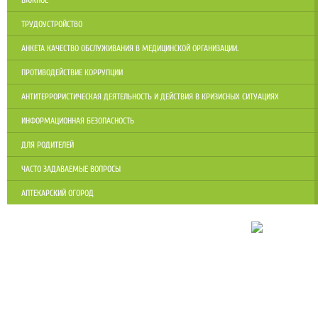
ВАЖНОЕ
ТРУДОУСТРОЙСТВО
АНКЕТА КАЧЕСТВО ОБСЛУЖИВАНИЯ В МЕДИЦИНСКОЙ ОРГАНИЗАЦИИ.
ПРОТИВОДЕЙСТВИЕ КОРРУПЦИИ
АНТИТЕРРОРИСТИЧЕСКАЯ ДЕЯТЕЛЬНОСТЬ И ДЕЙСТВИЯ В КРИЗИСНЫХ СИТУАЦИЯХ
ИНФОРМАЦИОННАЯ БЕЗОПАСНОСТЬ
ДЛЯ РОДИТЕЛЕЙ
ЧАСТО ЗАДАВАЕМЫЕ ВОПРОСЫ
АПТЕКАРСКИЙ ОГОРОД