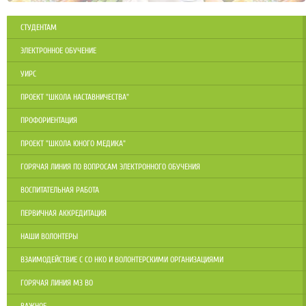
СТУДЕНТАМ
ЭЛЕКТРОННОЕ ОБУЧЕНИЕ
УИРС
ПРОЕКТ "ШКОЛА НАСТАВНИЧЕСТВА"
ПРОФОРИЕНТАЦИЯ
ПРОЕКТ "ШКОЛА ЮНОГО МЕДИКА"
ГОРЯЧАЯ ЛИНИЯ ПО ВОПРОСАМ ЭЛЕКТРОННОГО ОБУЧЕНИЯ
ВОСПИТАТЕЛЬНАЯ РАБОТА
ПЕРВИЧНАЯ АККРЕДИТАЦИЯ
НАШИ ВОЛОНТЕРЫ
ВЗАИМОДЕЙСТВИЕ С СО НКО И ВОЛОНТЕРСКИМИ ОРГАНИЗАЦИЯМИ
ГОРЯЧАЯ ЛИНИЯ МЗ ВО