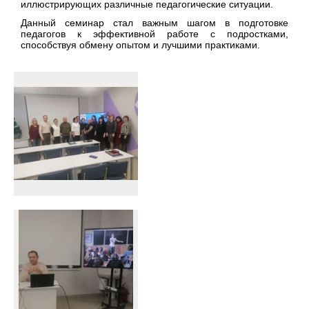
иллюстрирующих различные педагогические ситуации.
Данный семинар стал важным шагом в подготовке
педагогов к эффективной работе с подростками,
способствуя обмену опытом и лучшими практиками.