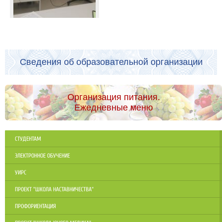
Сведения об образовательной организации
Организация питания.
Ежедневные меню
СТУДЕНТАМ
ЭЛЕКТРОННОЕ ОБУЧЕНИЕ
УИРС
ПРОЕКТ "ШКОЛА НАСТАВНИЧЕСТВА"
ПРОФОРИЕНТАЦИЯ