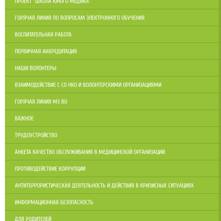
ПРОЕКТ "ШКОЛА ЮНОГО МЕДИКА"
ГОРЯЧАЯ ЛИНИЯ ПО ВОПРОСАМ ЭЛЕКТРОННОГО ОБУЧЕНИЯ
ВОСПИТАТЕЛЬНАЯ РАБОТА
ПЕРВИЧНАЯ АККРЕДИТАЦИЯ
НАШИ ВОЛОНТЕРЫ
ВЗАИМОДЕЙСТВИЕ С СО НКО И ВОЛОНТЕРСКИМИ ОРГАНИЗАЦИЯМИ
ГОРЯЧАЯ ЛИНИЯ МЗ ВО
ВАЖНОЕ
ТРУДОУСТРОЙСТВО
АНКЕТА КАЧЕСТВО ОБСЛУЖИВАНИЯ В МЕДИЦИНСКОЙ ОРГАНИЗАЦИИ.
ПРОТИВОДЕЙСТВИЕ КОРРУПЦИИ
АНТИТЕРРОРИСТИЧЕСКАЯ ДЕЯТЕЛЬНОСТЬ И ДЕЙСТВИЯ В КРИЗИСНЫХ СИТУАЦИЯХ
ИНФОРМАЦИОННАЯ БЕЗОПАСНОСТЬ
ДЛЯ РОДИТЕЛЕЙ