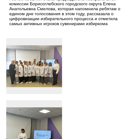
комиссии Борисоглебского городского округа Елена
Анатольевна Смелова, которая напомнила ребятам о
едином дне голосования в этом году, рассказала о
цифровизации избирательного процесса и отметила
самых активных игроков сувенирами избиркома