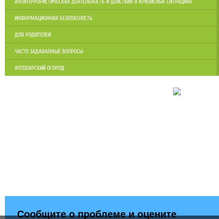
АНТИТЕРРОРИСТИЧЕСКАЯ ДЕЯТЕЛЬНОСТЬ И ДЕЙСТВИЯ В КРИЗИСНЫХ СИТУАЦИЯХ
ИНФОРМАЦИОННАЯ БЕЗОПАСНОСТЬ
ДЛЯ РОДИТЕЛЕЙ
ЧАСТО ЗАДАВАЕМЫЕ ВОПРОСЫ
АПТЕКАРСКИЙ ОГОРОД
Сообщите о проблеме и оцените