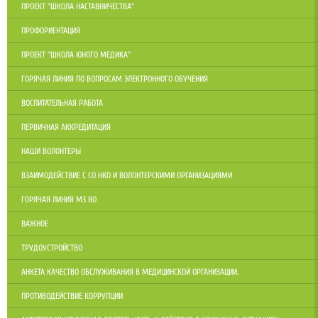
ПРОЕКТ "ШКОЛА НАСТАВНИЧЕСТВА"
ПРОФОРИЕНТАЦИЯ
ПРОЕКТ "ШКОЛА ЮНОГО МЕДИКА"
ГОРЯЧАЯ ЛИНИЯ ПО ВОПРОСАМ ЭЛЕКТРОННОГО ОБУЧЕНИЯ
ВОСПИТАТЕЛЬНАЯ РАБОТА
ПЕРВИЧНАЯ АККРЕДИТАЦИЯ
НАШИ ВОЛОНТЕРЫ
ВЗАИМОДЕЙСТВИЕ С СО НКО И ВОЛОНТЕРСКИМИ ОРГАНИЗАЦИЯМИ
ГОРЯЧАЯ ЛИНИЯ МЗ ВО
ВАЖНОЕ
ТРУДОУСТРОЙСТВО
АНКЕТА КАЧЕСТВО ОБСЛУЖИВАНИЯ В МЕДИЦИНСКОЙ ОРГАНИЗАЦИИ.
ПРОТИВОДЕЙСТВИЕ КОРРУПЦИИ