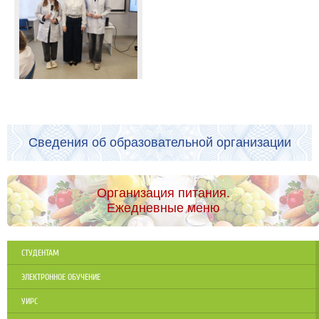
Сведения об образовательной организации
Организация питания.
Ежедневные меню
СТУДЕНТАМ
ЭЛЕКТРОННОЕ ОБУЧЕНИЕ
УИРС