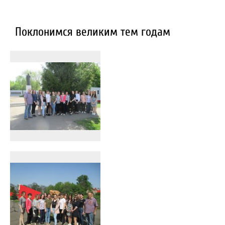
Поклонимся великим тем годам