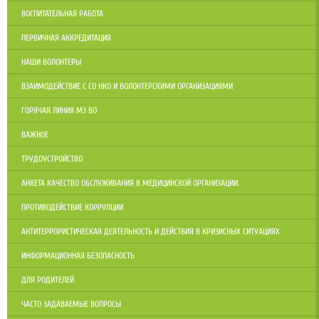
ВОСПИТАТЕЛЬНАЯ РАБОТА
ПЕРВИЧНАЯ АККРЕДИТАЦИЯ
НАШИ ВОЛОНТЕРЫ
ВЗАИМОДЕЙСТВИЕ С СО НКО И ВОЛОНТЕРСКИМИ ОРГАНИЗАЦИЯМИ
ГОРЯЧАЯ ЛИНИЯ МЗ ВО
ВАЖНОЕ
ТРУДОУСТРОЙСТВО
АНКЕТА КАЧЕСТВО ОБСЛУЖИВАНИЯ В МЕДИЦИНСКОЙ ОРГАНИЗАЦИИ.
ПРОТИВОДЕЙСТВИЕ КОРРУПЦИИ
АНТИТЕРРОРИСТИЧЕСКАЯ ДЕЯТЕЛЬНОСТЬ И ДЕЙСТВИЯ В КРИЗИСНЫХ СИТУАЦИЯХ
ИНФОРМАЦИОННАЯ БЕЗОПАСНОСТЬ
ДЛЯ РОДИТЕЛЕЙ
ЧАСТО ЗАДАВАЕМЫЕ ВОПРОСЫ