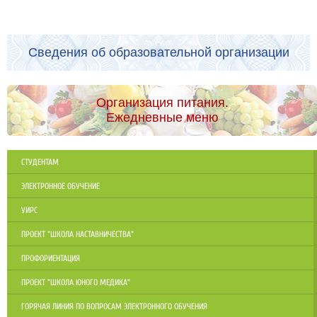
Сведения об образовательной организации
Организация питания.
Ежедневные меню
СТУДЕНТАМ
ЭЛЕКТРОННОЕ ОБУЧЕНИЕ
УИРС
ПРОЕКТ "ШКОЛА НАСТАВНИЧЕСТВА"
ПРОФОРИЕНТАЦИЯ
ПРОЕКТ "ШКОЛА ЮНОГО МЕДИКА"
ГОРЯЧАЯ ЛИНИЯ ПО ВОПРОСАМ ЭЛЕКТРОННОГО ОБУЧЕНИЯ