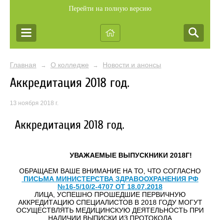
Перейти на полную версию
Главная
О колледже
Новости и анонсы
→
→
Аккредитация 2018 год.
13 ноября 2018 г.
Аккредитация 2018 год.
УВАЖАЕМЫЕ ВЫПУСКНИКИ 2018Г!
ОБРАЩАЕМ ВАШЕ ВНИМАНИЕ НА ТО, ЧТО СОГЛАСНО
ПИСЬМА МИНИСТЕРСТВА ЗДРАВООХРАНЕНИЯ РФ
№16-5/10/2-4707 ОТ 18.07.2018
ЛИЦА, УСПЕШНО ПРОШЕДШИЕ ПЕРВИЧНУЮ
АККРЕДИТАЦИЮ СПЕЦИАЛИСТОВ В 2018 ГОДУ МОГУТ
ОСУЩЕСТВЛЯТЬ МЕДИЦИНСКУЮ ДЕЯТЕЛЬНОСТЬ ПРИ
НАЛИЧИИ ВЫПИСКИ ИЗ ПРОТОКОЛА