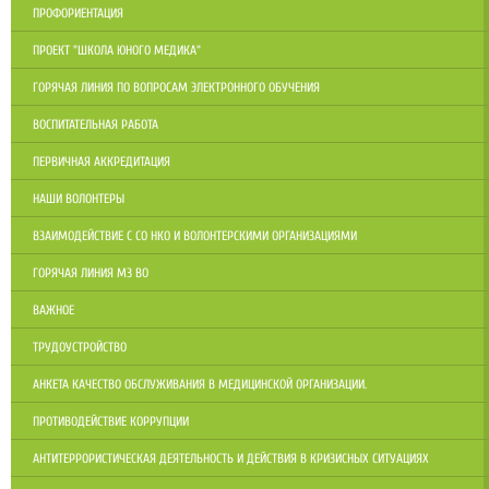
ПРОФОРИЕНТАЦИЯ
ПРОЕКТ "ШКОЛА ЮНОГО МЕДИКА"
ГОРЯЧАЯ ЛИНИЯ ПО ВОПРОСАМ ЭЛЕКТРОННОГО ОБУЧЕНИЯ
ВОСПИТАТЕЛЬНАЯ РАБОТА
ПЕРВИЧНАЯ АККРЕДИТАЦИЯ
НАШИ ВОЛОНТЕРЫ
ВЗАИМОДЕЙСТВИЕ С СО НКО И ВОЛОНТЕРСКИМИ ОРГАНИЗАЦИЯМИ
ГОРЯЧАЯ ЛИНИЯ МЗ ВО
ВАЖНОЕ
ТРУДОУСТРОЙСТВО
АНКЕТА КАЧЕСТВО ОБСЛУЖИВАНИЯ В МЕДИЦИНСКОЙ ОРГАНИЗАЦИИ.
ПРОТИВОДЕЙСТВИЕ КОРРУПЦИИ
АНТИТЕРРОРИСТИЧЕСКАЯ ДЕЯТЕЛЬНОСТЬ И ДЕЙСТВИЯ В КРИЗИСНЫХ СИТУАЦИЯХ