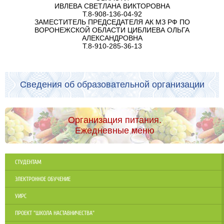
ИВЛЕВА СВЕТЛАНА ВИКТОРОВНА
Т.8-908-136-04-92
ЗАМЕСТИТЕЛЬ ПРЕДСЕДАТЕЛЯ АК МЗ РФ ПО
ВОРОНЕЖСКОЙ ОБЛАСТИ ЦИБЛИЕВА ОЛЬГА
АЛЕКСАНДРОВНА
Т.8-910-285-36-13
Сведения об образовательной организации
Организация питания.
Ежедневные меню
СТУДЕНТАМ
ЭЛЕКТРОННОЕ ОБУЧЕНИЕ
УИРС
ПРОЕКТ "ШКОЛА НАСТАВНИЧЕСТВА"