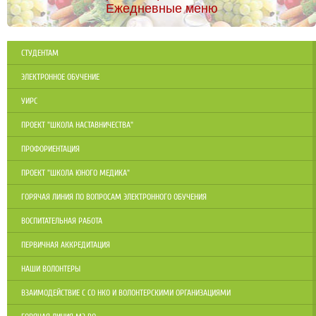
Ежедневные меню
СТУДЕНТАМ
ЭЛЕКТРОННОЕ ОБУЧЕНИЕ
УИРС
ПРОЕКТ "ШКОЛА НАСТАВНИЧЕСТВА"
ПРОФОРИЕНТАЦИЯ
ПРОЕКТ "ШКОЛА ЮНОГО МЕДИКА"
ГОРЯЧАЯ ЛИНИЯ ПО ВОПРОСАМ ЭЛЕКТРОННОГО ОБУЧЕНИЯ
ВОСПИТАТЕЛЬНАЯ РАБОТА
ПЕРВИЧНАЯ АККРЕДИТАЦИЯ
НАШИ ВОЛОНТЕРЫ
ВЗАИМОДЕЙСТВИЕ С СО НКО И ВОЛОНТЕРСКИМИ ОРГАНИЗАЦИЯМИ