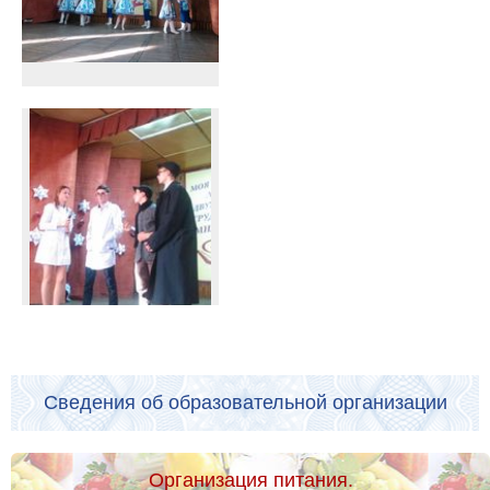
Сведения об образовательной организации
Организация питания.