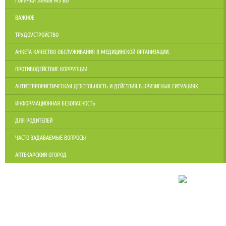
ГОРЯЧАЯ ЛИНИЯ МЗ ВО
ВАЖНОЕ
ТРУДОУСТРОЙСТВО
АНКЕТА КАЧЕСТВО ОБСЛУЖИВАНИЯ В МЕДИЦИНСКОЙ ОРГАНИЗАЦИИ.
ПРОТИВОДЕЙСТВИЕ КОРРУПЦИИ
АНТИТЕРРОРИСТИЧЕСКАЯ ДЕЯТЕЛЬНОСТЬ И ДЕЙСТВИЯ В КРИЗИСНЫХ СИТУАЦИЯХ
ИНФОРМАЦИОННАЯ БЕЗОПАСНОСТЬ
ДЛЯ РОДИТЕЛЕЙ
ЧАСТО ЗАДАВАЕМЫЕ ВОПРОСЫ
АПТЕКАРСКИЙ ОГОРОД