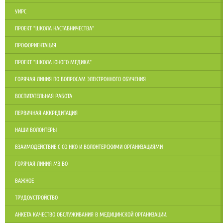
УИРС
ПРОЕКТ "ШКОЛА НАСТАВНИЧЕСТВА"
ПРОФОРИЕНТАЦИЯ
ПРОЕКТ "ШКОЛА ЮНОГО МЕДИКА"
ГОРЯЧАЯ ЛИНИЯ ПО ВОПРОСАМ ЭЛЕКТРОННОГО ОБУЧЕНИЯ
ВОСПИТАТЕЛЬНАЯ РАБОТА
ПЕРВИЧНАЯ АККРЕДИТАЦИЯ
НАШИ ВОЛОНТЕРЫ
ВЗАИМОДЕЙСТВИЕ С СО НКО И ВОЛОНТЕРСКИМИ ОРГАНИЗАЦИЯМИ
ГОРЯЧАЯ ЛИНИЯ МЗ ВО
ВАЖНОЕ
ТРУДОУСТРОЙСТВО
АНКЕТА КАЧЕСТВО ОБСЛУЖИВАНИЯ В МЕДИЦИНСКОЙ ОРГАНИЗАЦИИ.