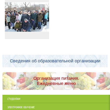
Сведения об образовательной организации
Организация питания.
Ежедневные меню
СТУДЕНТАМ
ЭЛЕКТРОННОЕ ОБУЧЕНИЕ