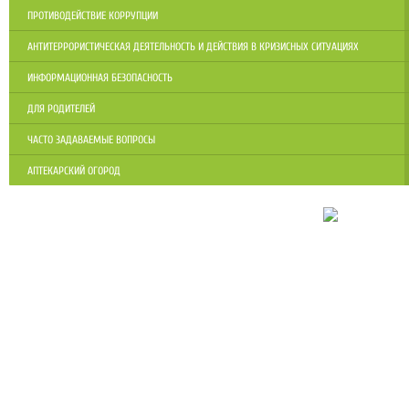
ПРОТИВОДЕЙСТВИЕ КОРРУПЦИИ
АНТИТЕРРОРИСТИЧЕСКАЯ ДЕЯТЕЛЬНОСТЬ И ДЕЙСТВИЯ В КРИЗИСНЫХ СИТУАЦИЯХ
ИНФОРМАЦИОННАЯ БЕЗОПАСНОСТЬ
ДЛЯ РОДИТЕЛЕЙ
ЧАСТО ЗАДАВАЕМЫЕ ВОПРОСЫ
АПТЕКАРСКИЙ ОГОРОД