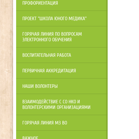
ПРОФОРИЕНТАЦИЯ
ПРОЕКТ "ШКОЛА ЮНОГО МЕДИКА"
ГОРЯЧАЯ ЛИНИЯ ПО ВОПРОСАМ
ЭЛЕКТРОННОГО ОБУЧЕНИЯ
ВОСПИТАТЕЛЬНАЯ РАБОТА
ПЕРВИЧНАЯ АККРЕДИТАЦИЯ
НАШИ ВОЛОНТЕРЫ
ВЗАИМОДЕЙСТВИЕ С СО НКО И
ВОЛОНТЕРСКИМИ ОРГАНИЗАЦИЯМИ
ГОРЯЧАЯ ЛИНИЯ МЗ ВО
ВАЖНОЕ