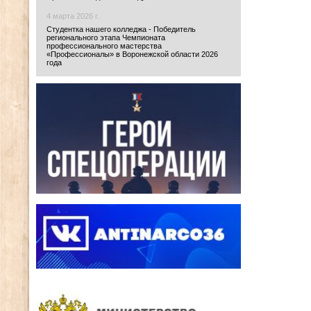
4 марта 2026 г.
Студентка нашего колледжа - Победитель
регионального этапа Чемпионата
профессионального мастерства
«Профессионалы» в Воронежской области 2026
года