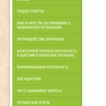
ТРУДОУСТРОЙСТВО
АНКЕТА КАЧЕСТВО ОБСЛУЖИВАНИЯ В
МЕДИЦИНСКОЙ ОРГАНИЗАЦИИ.
ПРОТИВОДЕЙСТВИЕ КОРРУПЦИИ
АНТИТЕРРОРИСТИЧЕСКАЯ ДЕЯТЕЛЬНОСТЬ
И ДЕЙСТВИЯ В КРИЗИСНЫХ СИТУАЦИЯХ
ИНФОРМАЦИОННАЯ БЕЗОПАСНОСТЬ
ДЛЯ РОДИТЕЛЕЙ
ЧАСТО ЗАДАВАЕМЫЕ ВОПРОСЫ
АПТЕКАРСКИЙ ОГОРОД