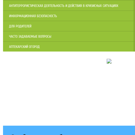
АНТИТЕРРОРИСТИЧЕСКАЯ ДЕЯТЕЛЬНОСТЬ И ДЕЙСТВИЯ В КРИЗИСНЫХ СИТУАЦИЯХ
ИНФОРМАЦИОННАЯ БЕЗОПАСНОСТЬ
ДЛЯ РОДИТЕЛЕЙ
ЧАСТО ЗАДАВАЕМЫЕ ВОПРОСЫ
АПТЕКАРСКИЙ ОГОРОД