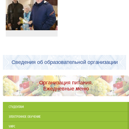
Сведения об образовательной организации
Организация питания.
Ежедневные меню
СТУДЕНТАМ
ЭЛЕКТРОННОЕ ОБУЧЕНИЕ
УИРС