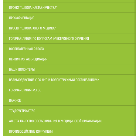
ПРОЕКТ "ШКОЛА НАСТАВНИЧЕСТВА"
ПРОФОРИЕНТАЦИЯ
ПРОЕКТ "ШКОЛА ЮНОГО МЕДИКА"
ГОРЯЧАЯ ЛИНИЯ ПО ВОПРОСАМ ЭЛЕКТРОННОГО ОБУЧЕНИЯ
ВОСПИТАТЕЛЬНАЯ РАБОТА
ПЕРВИЧНАЯ АККРЕДИТАЦИЯ
НАШИ ВОЛОНТЕРЫ
ВЗАИМОДЕЙСТВИЕ С СО НКО И ВОЛОНТЕРСКИМИ ОРГАНИЗАЦИЯМИ
ГОРЯЧАЯ ЛИНИЯ МЗ ВО
ВАЖНОЕ
ТРУДОУСТРОЙСТВО
АНКЕТА КАЧЕСТВО ОБСЛУЖИВАНИЯ В МЕДИЦИНСКОЙ ОРГАНИЗАЦИИ.
ПРОТИВОДЕЙСТВИЕ КОРРУПЦИИ